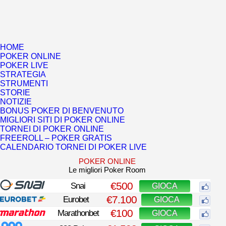
HOME
POKER ONLINE
POKER LIVE
STRATEGIA
STRUMENTI
STORIE
NOTIZIE
BONUS POKER DI BENVENUTO
MIGLIORI SITI DI POKER ONLINE
TORNEI DI POKER ONLINE
FREEROLL – POKER GRATIS
CALENDARIO TORNEI DI POKER LIVE
POKER ONLINE
Le migliori Poker Room
€500
Snai
GIOCA
€7.100
Eurobet
GIOCA
€100
Marathonbet
GIOCA