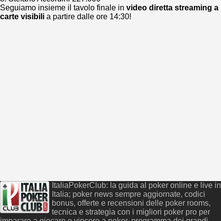
Seguiamo insieme il tavolo finale in
video diretta streaming a
carte visibili
a partire dalle ore 14:30!
ItaliaPokerClub: la guida al poker online e live in
Italia; poker news sempre aggiornate, codici
bonus, offerte e recensioni delle poker rooms,
tecnica e strategia con i migliori poker pro per
imparare a giocare e vincere a poker, programma dei grandi