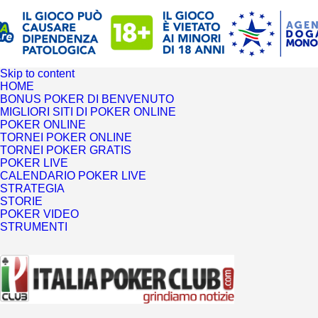
Skip to content
HOME
BONUS POKER DI BENVENUTO
MIGLIORI SITI DI POKER ONLINE
POKER ONLINE
TORNEI POKER ONLINE
TORNEI POKER GRATIS
POKER LIVE
CALENDARIO POKER LIVE
STRATEGIA
STORIE
POKER VIDEO
STRUMENTI