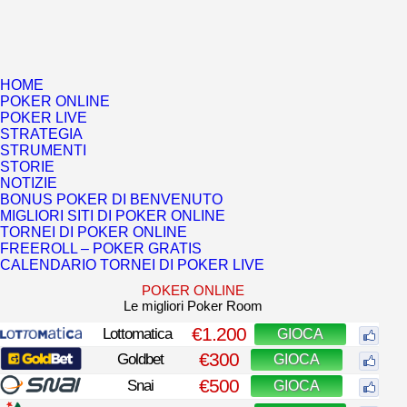
HOME
POKER ONLINE
POKER LIVE
STRATEGIA
STRUMENTI
STORIE
NOTIZIE
BONUS POKER DI BENVENUTO
MIGLIORI SITI DI POKER ONLINE
TORNEI DI POKER ONLINE
FREEROLL – POKER GRATIS
CALENDARIO TORNEI DI POKER LIVE
POKER ONLINE
Le migliori Poker Room
€1.200
Lottomatica
GIOCA
€300
Goldbet
GIOCA
€500
Snai
GIOCA