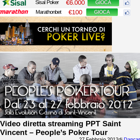
€6.000
Sisal Poker
GIOCA
€100
Marathonbet
GIOCA
Video diretta streaming PPT Saint
Vincent – People’s Poker Tour
27 Febbraio 2012
di
Dancar