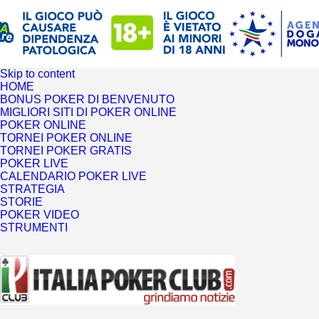
Skip to content
HOME
BONUS POKER DI BENVENUTO
MIGLIORI SITI DI POKER ONLINE
POKER ONLINE
TORNEI POKER ONLINE
TORNEI POKER GRATIS
POKER LIVE
CALENDARIO POKER LIVE
STRATEGIA
STORIE
POKER VIDEO
STRUMENTI