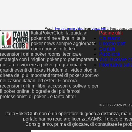
Watch
live streaming video
from
vegas365
at livestream.com
ItaliaPokerClub: la guida al
Pagine utili
poker online e live in Italia;
Chi siamo
poker news sempre aggiornate,
Il nostro staff
codici bonus, offerte e
Contatti
recensioni delle poker rooms, tecnica e
Pubblicità
strategia con i migliori poker pro per imparare a
Vuoi lavorare c
giocare e vincere a poker, programma dei
Informativa sull
grandi eventi di Texas Holdem e i video blog in
diretta dei più importanti tornei di poker sportivo
nei casino italiani ed esteri. E ancora
recensioni di film, libri, accessori e software per
il poker online, biografie dei più famosi
professionisti di poker... e tanto altro!
© 2005 - 2026 Italia
ItaliaPokerClub non è un operatore di gioco a distanza, ma un
portale hanno regolare licenza AAMS. Il gioco è ris
Consigliamo, prima di giocare, di consultare le probab