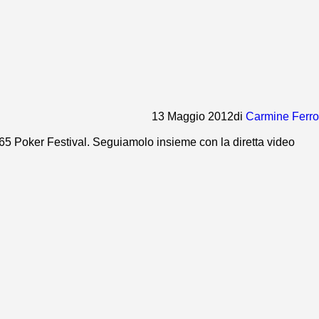
13 Maggio 2012
di
Carmine Ferro
V365 Poker Festival. Seguiamolo insieme con la diretta video