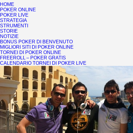
HOME
POKER ONLINE
POKER LIVE
STRATEGIA
STRUMENTI
STORIE
NOTIZIE
BONUS POKER DI BENVENUTO
MIGLIORI SITI DI POKER ONLINE
TORNEI DI POKER ONLINE
FREEROLL – POKER GRATIS
CALENDARIO TORNEI DI POKER LIVE