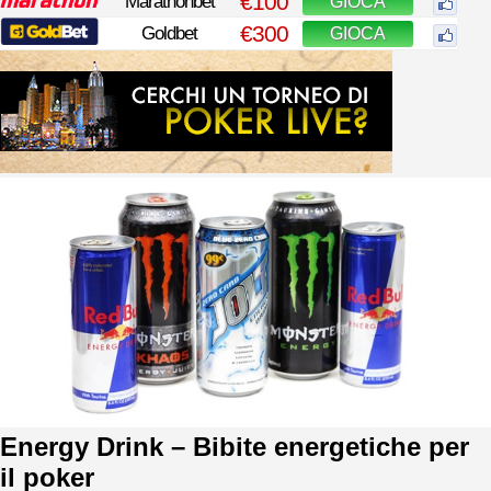
€100
Marathonbet
GIOCA
€300
Goldbet
GIOCA
Energy Drink – Bibite energetiche per
il poker