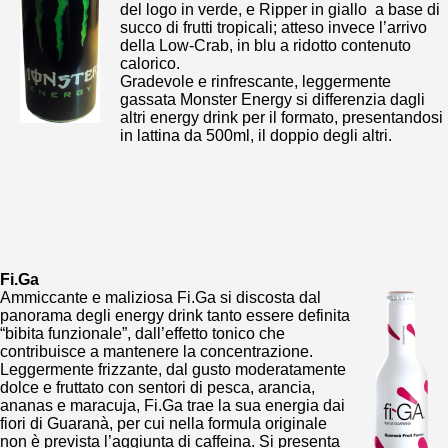
del logo in verde, e Ripper in giallo a base di
succo di frutti tropicali; atteso invece l’arrivo
della Low-Crab, in blu a ridotto contenuto
calorico.
Gradevole e rinfrescante, leggermente
gassata Monster Energy si differenzia dagli
altri energy drink per il formato, presentandosi
in lattina da 500ml, il doppio degli altri.
Fi.Ga
Ammiccante e maliziosa Fi.Ga si discosta dal
panorama degli energy drink tanto essere definita
“bibita funzionale”, dall’effetto tonico che
contribuisce a mantenere la concentrazione.
Leggermente frizzante, dal gusto moderatamente
dolce e fruttato con sentori di pesca, arancia,
ananas e maracuja, Fi.Ga trae la sua energia dai
fiori di Guaranà, per cui nella formula originale
non è prevista l’aggiunta di caffeina. Si presenta