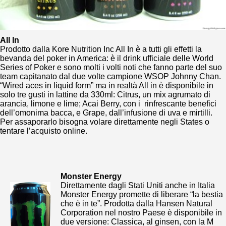
All In
Prodotto dalla Kore Nutrition Inc All In è a tutti gli effetti la
bevanda del poker in America: è il drink ufficiale delle World
Series of Poker e sono molti i volti noti che fanno parte del suo
team capitanato dal due volte campione WSOP Johnny Chan.
“Wired aces in liquid form” ma in realtà All in è disponibile in
solo tre gusti in lattine da 330ml: Citrus, un mix agrumato di
arancia, limone e lime; Acai Berry, con i rinfrescante benefici
dell’omonima bacca, e Grape, dall’infusione di uva e mirtilli.
Per assaporarlo bisogna volare direttamente negli States o
tentare l’acquisto online.
Monster Energy
Direttamente dagli Stati Uniti anche in Italia
Monster Energy promette di liberare “la bestia
che è in te”. Prodotta dalla Hansen Natural
Corporation nel nostro Paese è disponibile in
due versione: Classica, al ginsen, con la M