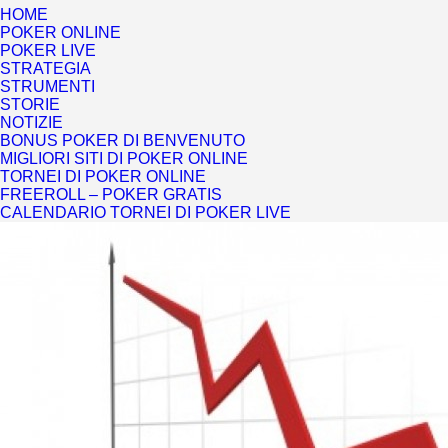
HOME
POKER ONLINE
POKER LIVE
STRATEGIA
STRUMENTI
STORIE
NOTIZIE
BONUS POKER DI BENVENUTO
MIGLIORI SITI DI POKER ONLINE
TORNEI DI POKER ONLINE
FREEROLL – POKER GRATIS
CALENDARIO TORNEI DI POKER LIVE