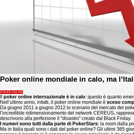
Poker online mondiale in calo, ma l’Ital
POKER ONLINE
Il
poker online internazionale è in calo
: questo è quanto emerg
Nell’ultimo anno, infatti, il poker online mondiale è
sceso comp
Da giugno 2011 a giugno 2012 lo scenario del mercato del poker
l’incredibile ridimensionamento del network CEREUS, rappres
descrivono alla perfezione il “disastro” creato dal Black Friday.
I numeri sono tutti dalla parte di PokerStars
: la room dalla pi
Ma in Italia quali sono i dati del poker online? Gli ultimi 365 g