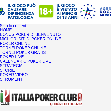
Skip to content
HOME
BONUS POKER DI BENVENUTO
MIGLIORI SITI DI POKER ONLINE
POKER ONLINE
TORNEI POKER ONLINE
TORNEI POKER GRATIS
POKER LIVE
CALENDARIO POKER LIVE
STRATEGIA
STORIE
POKER VIDEO
STRUMENTI