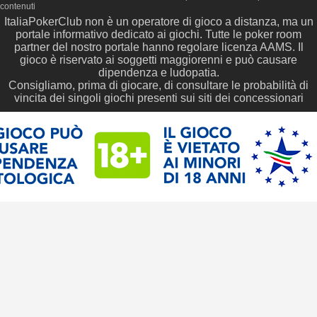
contenuti
ItaliaPokerClub non è un operatore di gioco a distanza, ma un
portale informativo dedicato ai giochi. Tutte le poker room
partner del nostro portale hanno regolare licenza AAMS. Il
gioco è riservato ai soggetti maggiorenni e può causare
dipendenza e ludopatia.
Consigliamo, prima di giocare, di consultare le probabilità di
vincita dei singoli giochi presenti sui siti dei concessionari