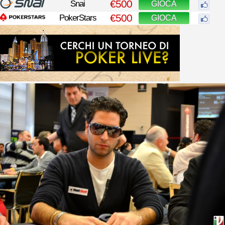
€500
Snai
GIOCA
€500
PokerStars
GIOCA