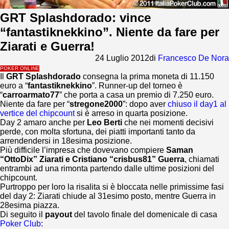
GRT Splashdorado: vince
“fantastiknekkino”. Niente da fare per
Ziarati e Guerra!
24 Luglio 2012
di
Francesco De Nora
POKER ONLINE
Il
GRT Splashdorado
consegna la prima moneta di 11.150
euro a “
fantastiknekkino
”. Runner-up del torneo è
“
carroarmato77
” che porta a casa un premio di 7.250 euro.
Niente da fare per “
stregone2000
”: dopo aver
chiuso il day1 al
vertice del chipcount
si è arreso in quarta posizione.
Day 2 amaro anche per
Leo Berti
che nei momenti decisivi
perde, con molta sfortuna, dei piatti importanti tanto da
arrendendersi in 18esima posizione.
Più difficile l’impresa che dovevano compiere
Saman
“OttoDix” Ziarati e Cristiano “crisbus81” Guerra
, chiamati
entrambi ad una rimonta partendo dalle ultime posizioni del
chipcount.
Purtroppo per loro la risalita si è bloccata nelle primissime fasi
del day 2: Ziarati chiude al 31esimo posto, mentre Guerra in
28esima piazza.
Di seguito il
payout
del tavolo finale del domenicale di casa
Poker Club
: