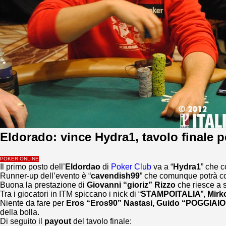
Eldorado: vince Hydra1, tavolo finale 
POKER ONLINE
Il primo posto dell’
Eldordao
di
Poker Club
va a “
Hydra1
” che 
Runner-up dell’evento è “
cavendish99
” che comunque potrà con
Buona la prestazione di
Giovanni “gioriz” Rizzo
che riesce a s
Tra i giocatori in ITM spiccano i nick di “
STAMPOITALIA
”,
Mirk
Niente da fare per
Eros “Eros90” Nastasi, Guido “POGGIAIO
della bolla.
Di seguito il
payout
del tavolo finale: