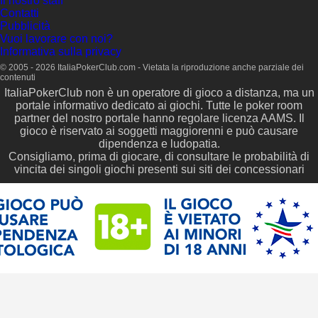
Il nostro staff
Contatti
Pubblicità
Vuoi lavorare con noi?
Informativa sulla privacy
© 2005 - 2026 ItaliaPokerClub.com - Vietata la riproduzione anche parziale dei
contenuti
ItaliaPokerClub non è un operatore di gioco a distanza, ma un
portale informativo dedicato ai giochi. Tutte le poker room
partner del nostro portale hanno regolare licenza AAMS. Il
gioco è riservato ai soggetti maggiorenni e può causare
dipendenza e ludopatia.
Consigliamo, prima di giocare, di consultare le probabilità di
vincita dei singoli giochi presenti sui siti dei concessionari