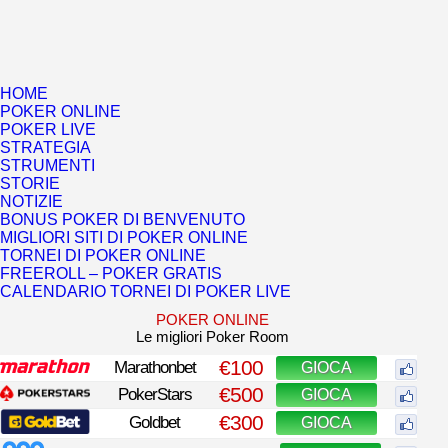
HOME
POKER ONLINE
POKER LIVE
STRATEGIA
STRUMENTI
STORIE
NOTIZIE
BONUS POKER DI BENVENUTO
MIGLIORI SITI DI POKER ONLINE
TORNEI DI POKER ONLINE
FREEROLL – POKER GRATIS
CALENDARIO TORNEI DI POKER LIVE
POKER ONLINE
Le migliori Poker Room
€100
Marathonbet
GIOCA
€500
PokerStars
GIOCA
€300
Goldbet
GIOCA