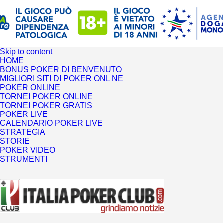
Skip to content
HOME
BONUS POKER DI BENVENUTO
MIGLIORI SITI DI POKER ONLINE
POKER ONLINE
TORNEI POKER ONLINE
TORNEI POKER GRATIS
POKER LIVE
CALENDARIO POKER LIVE
STRATEGIA
STORIE
POKER VIDEO
STRUMENTI