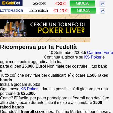
€300
Goldbet
GIOCA
€1.200
Lottomatica
GIOCA
Ricompensa per la Fedeltà
10 Settembre 2008
di
Carmine Ferro
Continua a giocare su
KS Poker
e
ogni mese potrai aggiudicarti la tua
parte di ben
25.000 Euro
! Non male per costruire il tuo bank
roll!
Tutto cio` che devi fare per qualificarti e` giocare
1.500 raked
hands
.
Inizia a giocare subito!
Ogni mese
KS Poker
ti dara’ la possibilita’ di giocare per una
porzione di
€25,000
.
Come? E’ facile, per poter partecipare al freeroll non devi fare
altro che giocare durante tutto il mese e accumulare
1500
raked hands
Quando? Il
freeroll
si svolgera’ l’ultimo Martedi’ di ogni mese a