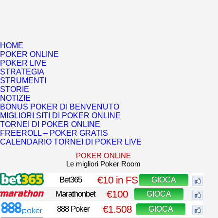
HOME
POKER ONLINE
POKER LIVE
STRATEGIA
STRUMENTI
STORIE
NOTIZIE
BONUS POKER DI BENVENUTO
MIGLIORI SITI DI POKER ONLINE
TORNEI DI POKER ONLINE
FREEROLL – POKER GRATIS
CALENDARIO TORNEI DI POKER LIVE
POKER ONLINE
Le migliori Poker Room
€10 in FS
Bet365
GIOCA
€100
Marathonbet
GIOCA
€1.508
888 Poker
GIOCA