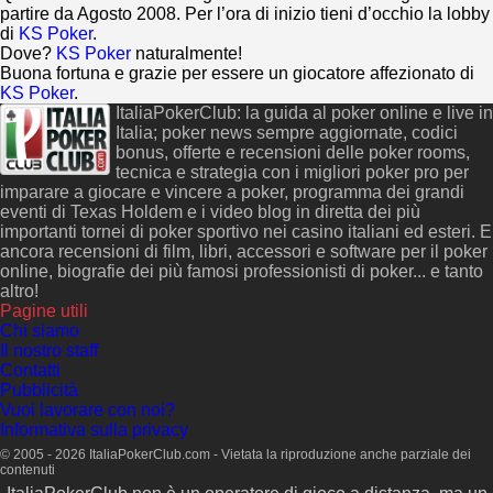
partire da Agosto 2008. Per l’ora di inizio tieni d’occhio la lobby
di
KS Poker
.
Dove?
KS Poker
naturalmente!
Buona fortuna e grazie per essere un giocatore affezionato di
KS Poker
.
ItaliaPokerClub: la guida al poker online e live in
Italia; poker news sempre aggiornate, codici
bonus, offerte e recensioni delle poker rooms,
tecnica e strategia con i migliori poker pro per
imparare a giocare e vincere a poker, programma dei grandi
eventi di Texas Holdem e i video blog in diretta dei più
importanti tornei di poker sportivo nei casino italiani ed esteri. E
ancora recensioni di film, libri, accessori e software per il poker
online, biografie dei più famosi professionisti di poker... e tanto
altro!
Pagine utili
Chi siamo
Il nostro staff
Contatti
Pubblicità
Vuoi lavorare con noi?
Informativa sulla privacy
© 2005 - 2026 ItaliaPokerClub.com - Vietata la riproduzione anche parziale dei
contenuti