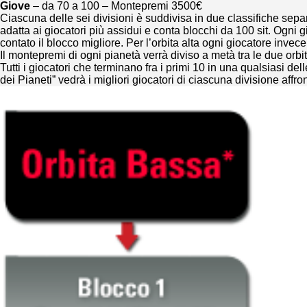
Giove
– da 70 a 100 – Montepremi 3500€
Ciascuna delle sei divisioni è suddivisa in due classifiche sepa
adatta ai giocatori più assidui e conta blocchi da 100 sit. Ogni 
contato il blocco migliore. Per l’orbita alta ogni giocatore invece
Il montepremi di ogni pianetà verrà diviso a metà tra le due orb
Tutti i giocatori che terminano fra i primi 10 in una qualsiasi d
dei Pianeti” vedrà i migliori giocatori di ciascuna divisione affro