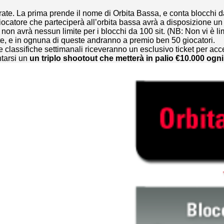
rate. La prima prende il nome di Orbita Bassa, e conta blocchi d
giocatore che parteciperà all’orbita bassa avrà a disposizione un
 non avrà nessun limite per i blocchi da 100 sit. (NB: Non vi è lim
ite, e in ognuna di queste andranno a premio ben 50 giocatori.
elle classifiche settimanali riceveranno un esclusivo ticket per 
ntarsi un
un triplo shootout che metterà in palio €10.000 ogn