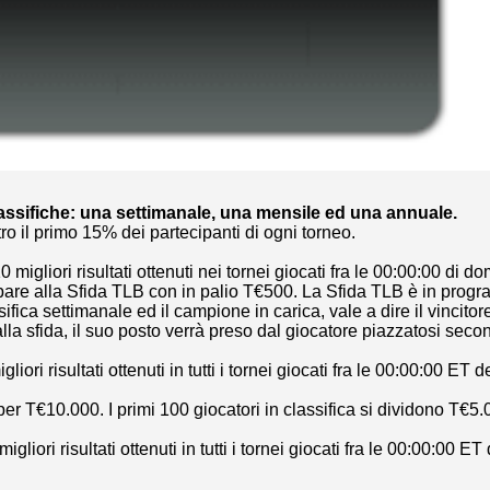
assifiche: una settimanale, una mensile ed una annuale.
ro il primo 15% dei partecipanti di ogni torneo.
 migliori risultati ottenuti nei tornei giocati fra le 00:00:00 di
artecipare alla Sfida TLB con in palio T€500. La Sfida TLB è in pr
ssifica settimanale ed il campione in carica, vale a dire il vincit
la sfida, il suo posto verrà preso dal giocatore piazzatosi secon
iori risultati ottenuti in tutti i tornei giocati fra le 00:00:00 E
er T€10.000. I primi 100 giocatori in classifica si dividono T€5.
liori risultati ottenuti in tutti i tornei giocati fra le 00:00:00 