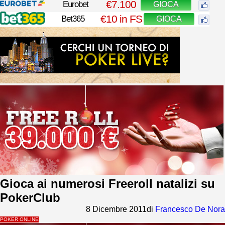
€7.100
Eurobet
GIOCA
€10 in FS
Bet365
GIOCA
Gioca ai numerosi Freeroll natalizi su
PokerClub
8 Dicembre 2011
di
Francesco De Nora
POKER ONLINE