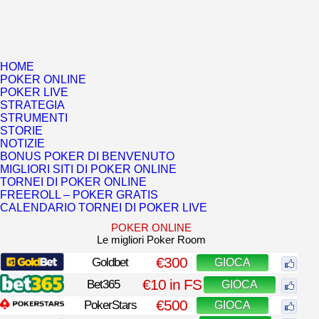
HOME
POKER ONLINE
POKER LIVE
STRATEGIA
STRUMENTI
STORIE
NOTIZIE
BONUS POKER DI BENVENUTO
MIGLIORI SITI DI POKER ONLINE
TORNEI DI POKER ONLINE
FREEROLL – POKER GRATIS
CALENDARIO TORNEI DI POKER LIVE
POKER ONLINE
Le migliori Poker Room
€300
Goldbet
GIOCA
€10 in FS
Bet365
GIOCA
€500
PokerStars
GIOCA