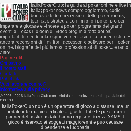
ItaliaPokerClub: la guida al poker online e live in
Italia; poker news sempre aggiornate, codici
bonus, offerte e recensioni delle poker rooms,
tecnica e strategia con i migliori poker pro per
imparare a giocare e vincere a poker, programma dei grandi
eventi di Texas Holdem e i video blog in diretta dei più
importanti tornei di poker sportivo nei casino italiani ed esteri. E
ancora recensioni di film, libri, accessori e software per il poker
online, biografie dei più famosi professionisti di poker... e tanto
altro!
Pagine utili
Chi siamo
Il nostro staff
Contatti
Pubblicità
Vuoi lavorare con noi?
Informativa sulla privacy
© 2005 - 2026 ItaliaPokerClub.com - Vietata la riproduzione anche parziale dei
contenuti
ItaliaPokerClub non è un operatore di gioco a distanza, ma un
portale informativo dedicato ai giochi. Tutte le poker room
partner del nostro portale hanno regolare licenza AAMS. Il
gioco è riservato ai soggetti maggiorenni e può causare
dipendenza e ludopatia.