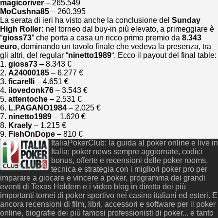
magicoriver
– 265.549
MoCushna85
– 260.395
La serata di ieri ha visto anche la conclusione del
Sunday
High Roller:
nel torneo dal buy-in più elevato, a primeggiare è
“
gioss73
” che porta a casa un ricco primo premio da
8.343
euro
, dominando un tavolo finale che vedeva la presenza, tra
gli altri, del regular “
ninetto1989
“. Ecco il payout del final table:
1.
gioss73
– 8.343 €
2.
A24000185
– 6.277 €
3.
ficarelli
– 4.651 €
4.
ilovedonk76
– 3.543 €
5.
attentoche
– 2.531 €
6.
L.PAGANO1984
– 2.025 €
7.
ninetto1989
– 1.620 €
8.
Kraely
– 1.215 €
9.
FishOnDope
– 810 €
ItaliaPokerClub: la guida al poker online e live in
Italia; poker news sempre aggiornate, codici
bonus, offerte e recensioni delle poker rooms,
tecnica e strategia con i migliori poker pro per
imparare a giocare e vincere a poker, programma dei grandi
eventi di Texas Holdem e i video blog in diretta dei più
importanti tornei di poker sportivo nei casino italiani ed esteri. E
ancora recensioni di film, libri, accessori e software per il poker
online, biografie dei più famosi professionisti di poker... e tanto