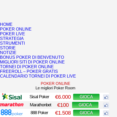
HOME
POKER ONLINE
POKER LIVE
STRATEGIA
STRUMENTI
STORIE
NOTIZIE
BONUS POKER DI BENVENUTO
MIGLIORI SITI DI POKER ONLINE
TORNEI DI POKER ONLINE
FREEROLL – POKER GRATIS
CALENDARIO TORNEI DI POKER LIVE
POKER ONLINE
Le migliori Poker Room
€6.000
Sisal Poker
GIOCA
€100
Marathonbet
GIOCA
€1.508
888 Poker
GIOCA