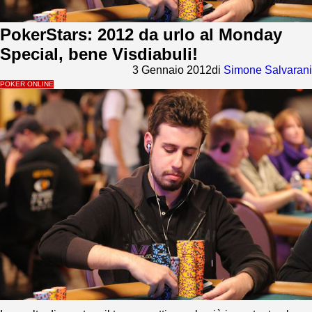
PokerStars: 2012 da urlo al Monday
Special, bene Visdiabuli!
3 Gennaio 2012
di
Simone Salvarani
POKER ONLINE