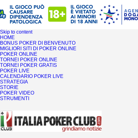
Skip to content
HOME
BONUS POKER DI BENVENUTO
MIGLIORI SITI DI POKER ONLINE
POKER ONLINE
TORNEI POKER ONLINE
TORNEI POKER GRATIS
POKER LIVE
CALENDARIO POKER LIVE
STRATEGIA
STORIE
POKER VIDEO
STRUMENTI