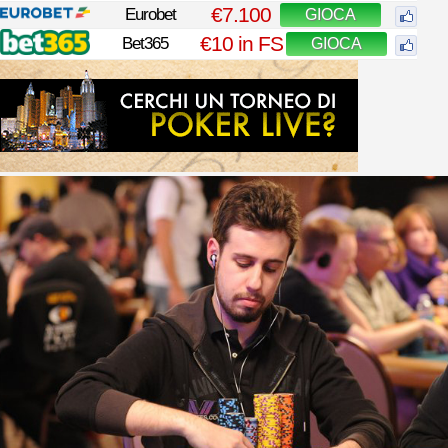
€7.100
Eurobet
GIOCA
€10 in FS
Bet365
GIOCA