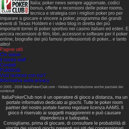
Italia; poker news sempre aggiornate, codici
bonus, offerte e recensioni delle poker rooms,
tecnica e strategia con i migliori poker pro per
imparare a giocare e vincere a poker, programma dei grandi
eventi di Texas Holdem e i video blog in diretta dei più
importanti tornei di poker sportivo nei casino italiani ed esteri. E
ancora recensioni di film, libri, accessori e software per il poker
online, biografie dei più famosi professionisti di poker... e tanto
altro!
Pagine utili
Chi siamo
Il nostro staff
Contatti
Pubblicità
Vuoi lavorare con noi?
Informativa sulla privacy
© 2005 - 2026 ItaliaPokerClub.com - Vietata la riproduzione anche parziale dei
contenuti
ItaliaPokerClub non è un operatore di gioco a distanza, ma un
portale informativo dedicato ai giochi. Tutte le poker room
partner del nostro portale hanno regolare licenza AAMS. Il
gioco è riservato ai soggetti maggiorenni e può causare
dipendenza e ludopatia.
Consigliamo, prima di giocare, di consultare le probabilità di
vincita dei singoli giochi presenti sui siti dei concessionari