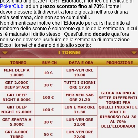
possibilità di giocare il GRT Eldorado, il torneo domenicale di
PokerClub
, ad un
prezzo scontato fino al 70%
. I tornei
devono essere tutti diversi tra loro e giocati nell’arco di una
sola settimana, cioè non sono cumulabili.
Non dimenticare inoltre che l’Eldorado per cui si ha diritto al
rimborso dello sconto è solamente quello della settimana in cui
si è maturato il diritto stesso. Quest’ultimo
decade
qual’ora
non se ne dovesse usufruire nella settimana di maturazione.
Ecco i tornei che danno diritto allo sconto: