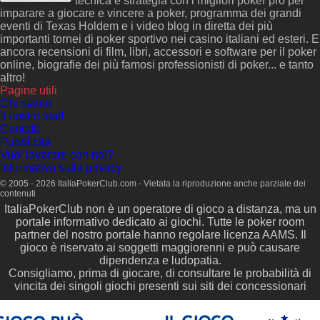
tecnica e strategia con i migliori poker pro per
imparare a giocare e vincere a poker, programma dei grandi
eventi di Texas Holdem e i video blog in diretta dei più
importanti tornei di poker sportivo nei casino italiani ed esteri. E
ancora recensioni di film, libri, accessori e software per il poker
online, biografie dei più famosi professionisti di poker... e tanto
altro!
Pagine utili
Chi siamo
Il nostro staff
Contatti
Pubblicità
Vuoi lavorare con noi?
Informativa sulla privacy
© 2005 - 2026 ItaliaPokerClub.com - Vietata la riproduzione anche parziale dei
contenuti
ItaliaPokerClub non è un operatore di gioco a distanza, ma un
portale informativo dedicato ai giochi. Tutte le poker room
partner del nostro portale hanno regolare licenza AAMS. Il
gioco è riservato ai soggetti maggiorenni e può causare
dipendenza e ludopatia.
Consigliamo, prima di giocare, di consultare le probabilità di
vincita dei singoli giochi presenti sui siti dei concessionari