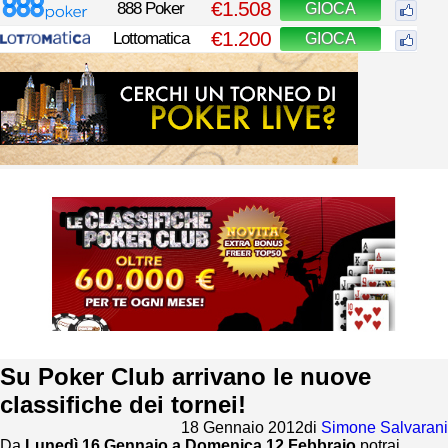
€1.508
888 Poker
GIOCA
€1.200
Lottomatica
GIOCA
Su Poker Club arrivano le nuove
classifiche dei tornei!
18 Gennaio 2012
di
Simone Salvarani
Da
Lunedì 16 Gennaio a Domenica 12 Febbraio
potrai