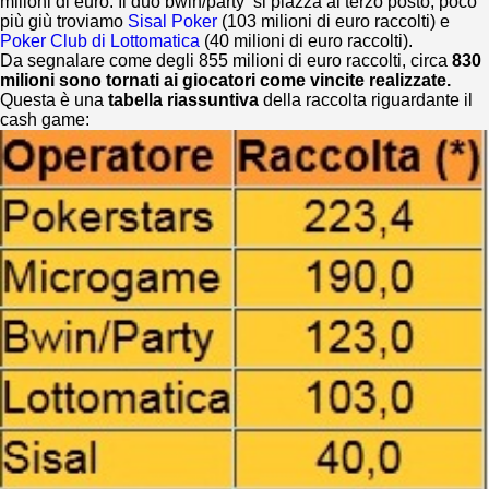
milioni di euro. Il duo bwin/party si piazza al terzo posto, poco
più giù troviamo
Sisal Poker
(103 milioni di euro raccolti) e
Poker Club di Lottomatica
(40 milioni di euro raccolti).
Da segnalare come degli 855 milioni di euro raccolti, circa
830
milioni sono tornati ai giocatori come vincite realizzate.
Questa è una
tabella riassuntiva
della raccolta riguardante il
cash game: