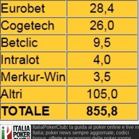
ItaliaPokerClub: la guida al poker online e live in
Italia; poker news sempre aggiornate, codici
bonus, offerte e recensioni delle poker rooms,