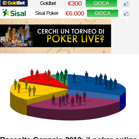
€300
Goldbet
GIOCA
€6.000
Sisal Poker
GIOCA