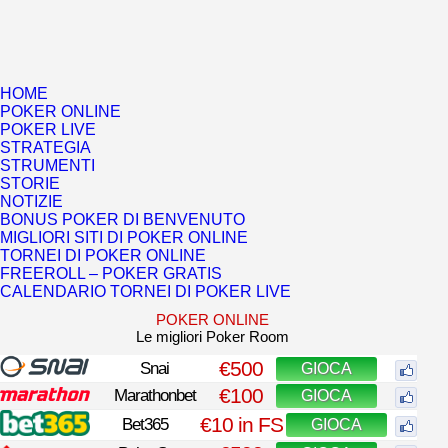
HOME
POKER ONLINE
POKER LIVE
STRATEGIA
STRUMENTI
STORIE
NOTIZIE
BONUS POKER DI BENVENUTO
MIGLIORI SITI DI POKER ONLINE
TORNEI DI POKER ONLINE
FREEROLL – POKER GRATIS
CALENDARIO TORNEI DI POKER LIVE
POKER ONLINE
Le migliori Poker Room
€500
Snai
GIOCA
€100
Marathonbet
GIOCA
€10 in FS
Bet365
GIOCA