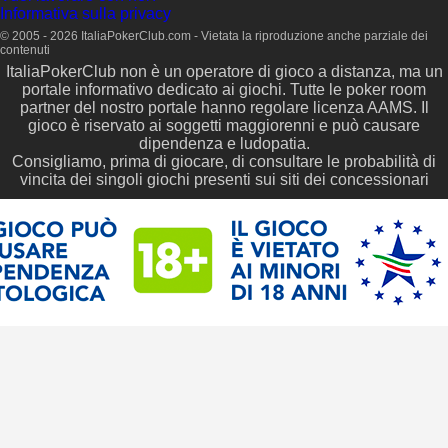
Informativa sulla privacy
© 2005 - 2026 ItaliaPokerClub.com - Vietata la riproduzione anche parziale dei
contenuti
ItaliaPokerClub non è un operatore di gioco a distanza, ma un
portale informativo dedicato ai giochi. Tutte le poker room
partner del nostro portale hanno regolare licenza AAMS. Il
gioco è riservato ai soggetti maggiorenni e può causare
dipendenza e ludopatia.
Consigliamo, prima di giocare, di consultare le probabilità di
vincita dei singoli giochi presenti sui siti dei concessionari