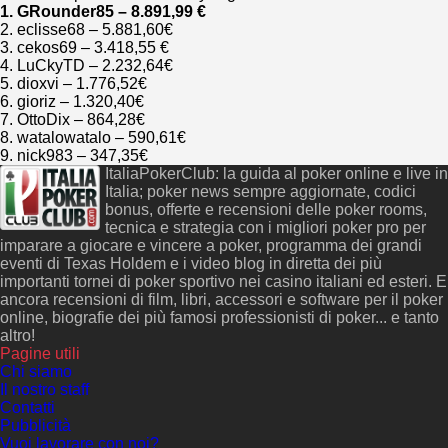
1. GRounder85 – 8.891,99 €
2. eclisse68 – 5.881,60€
3. cekos69 – 3.418,55 €
4. LuCkyTD – 2.232,64€
5. dioxvi – 1.776,52€
6. gioriz – 1.320,40€
7. OttoDix – 864,28€
8. watalowatalo – 590,61€
9. nick983 – 347,35€
ItaliaPokerClub: la guida al poker online e live in
Italia; poker news sempre aggiornate, codici
bonus, offerte e recensioni delle poker rooms,
tecnica e strategia con i migliori poker pro per
imparare a giocare e vincere a poker, programma dei grandi
eventi di Texas Holdem e i video blog in diretta dei più
importanti tornei di poker sportivo nei casino italiani ed esteri. E
ancora recensioni di film, libri, accessori e software per il poker
online, biografie dei più famosi professionisti di poker... e tanto
altro!
Pagine utili
Chi siamo
Il nostro staff
Contatti
Pubblicità
Vuoi lavorare con noi?