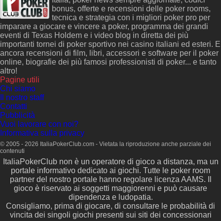
bonus, offerte e recensioni delle poker rooms,
tecnica e strategia con i migliori poker pro per
imparare a giocare e vincere a poker, programma dei grandi
eventi di Texas Holdem e i video blog in diretta dei più
importanti tornei di poker sportivo nei casino italiani ed esteri. E
ancora recensioni di film, libri, accessori e software per il poker
online, biografie dei più famosi professionisti di poker... e tanto
altro!
Pagine utili
Chi siamo
Il nostro staff
Contatti
Pubblicità
Vuoi lavorare con noi?
Informativa sulla privacy
© 2005 - 2026 ItaliaPokerClub.com - Vietata la riproduzione anche parziale dei
contenuti
ItaliaPokerClub non è un operatore di gioco a distanza, ma un
portale informativo dedicato ai giochi. Tutte le poker room
partner del nostro portale hanno regolare licenza AAMS. Il
gioco è riservato ai soggetti maggiorenni e può causare
dipendenza e ludopatia.
Consigliamo, prima di giocare, di consultare le probabilità di
vincita dei singoli giochi presenti sui siti dei concessionari