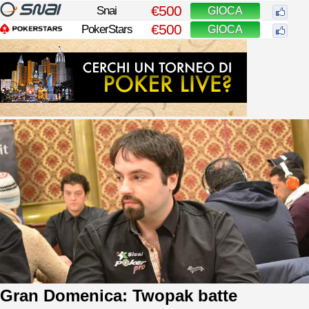
€500
Snai
GIOCA
€500
PokerStars
GIOCA
Gran Domenica: Twopak batte