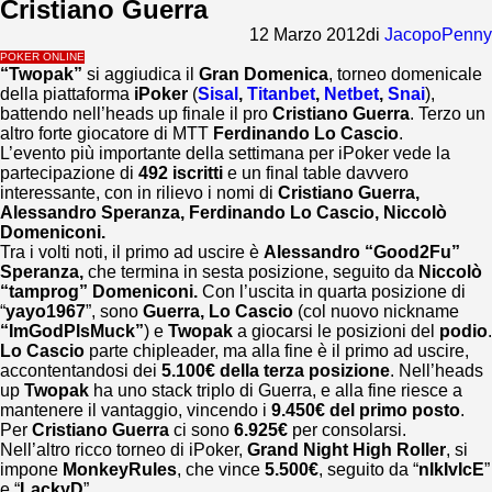
Cristiano Guerra
12 Marzo 2012
di
JacopoPenny
POKER ONLINE
“Twopak”
si aggiudica il
Gran Domenica
, torneo domenicale
della piattaforma
iPoker
(
Sisal
,
Titanbet
,
Netbet
,
Snai
),
battendo nell’heads up finale il pro
Cristiano Guerra
. Terzo un
altro forte giocatore di MTT
Ferdinando Lo Cascio
.
L’evento più importante della settimana per iPoker vede la
partecipazione di
492 iscritti
e un final table davvero
interessante, con in rilievo i nomi di
Cristiano Guerra,
Alessandro Speranza, Ferdinando Lo Cascio, Niccolò
Domeniconi.
Tra i volti noti, il primo ad uscire è
Alessandro “Good2Fu”
Speranza,
che termina in sesta posizione, seguito da
Niccolò
“tamprog” Domeniconi.
Con l’uscita in quarta posizione di
“
yayo1967
”, sono
Guerra, Lo Cascio
(col nuovo nickname
“ImGodPlsMuck”
) e
Twopak
a giocarsi le posizioni del
podio
.
Lo Cascio
parte chipleader, ma alla fine è il primo ad uscire,
accontentandosi dei
5.100€ della terza posizione
. Nell’heads
up
Twopak
ha uno stack triplo di Guerra, e alla fine riesce a
mantenere il vantaggio, vincendo i
9.450€ del primo posto
.
Per
Cristiano Guerra
ci sono
6.925€
per consolarsi.
Nell’altro ricco torneo di iPoker,
Grand Night High Roller
, si
impone
MonkeyRules
, che vince
5.500€
, seguito da “
nIkIvIcE
”
e “
LackyD
”.