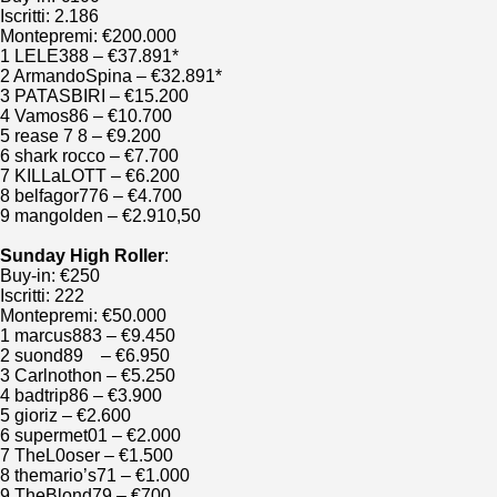
Iscritti: 2.186
Montepremi: €200.000
1 LELE388 – €37.891*
2 ArmandoSpina – €32.891*
3 PATASBIRI – €15.200
4 Vamos86 – €10.700
5 rease 7 8 – €9.200
6 shark rocco – €7.700
7 KILLaLOTT – €6.200
8 belfagor776 – €4.700
9 mangolden – €2.910,50
Sunday High Roller
:
Buy-in: €250
Iscritti: 222
Montepremi: €50.000
1 marcus883 – €9.450
2 suond89 – €6.950
3 Carlnothon – €5.250
4 badtrip86 – €3.900
5 gioriz – €2.600
6 supermet01 – €2.000
7 TheL0oser – €1.500
8 themario’s71 – €1.000
9 TheBlond79 – €700