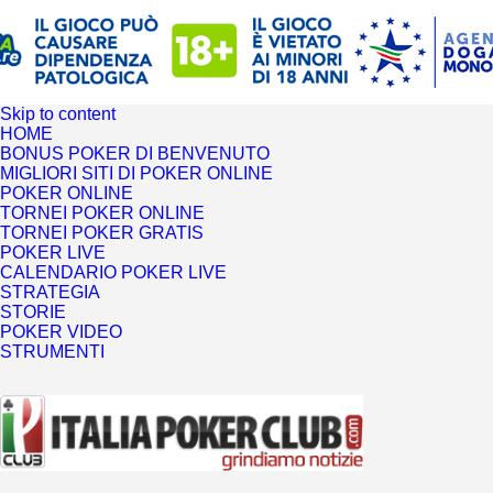
Skip to content
HOME
BONUS POKER DI BENVENUTO
MIGLIORI SITI DI POKER ONLINE
POKER ONLINE
TORNEI POKER ONLINE
TORNEI POKER GRATIS
POKER LIVE
CALENDARIO POKER LIVE
STRATEGIA
STORIE
POKER VIDEO
STRUMENTI