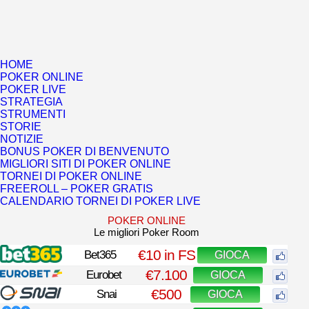
HOME
POKER ONLINE
POKER LIVE
STRATEGIA
STRUMENTI
STORIE
NOTIZIE
BONUS POKER DI BENVENUTO
MIGLIORI SITI DI POKER ONLINE
TORNEI DI POKER ONLINE
FREEROLL – POKER GRATIS
CALENDARIO TORNEI DI POKER LIVE
POKER ONLINE
Le migliori Poker Room
€10 in FS
Bet365
GIOCA
€7.100
Eurobet
GIOCA
€500
Snai
GIOCA