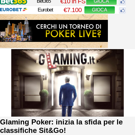
€10 in FS
Bet365
GIOCA
€7.100
Eurobet
GIOCA
Glaming Poker: inizia la sfida per le
classifiche Sit&Go!