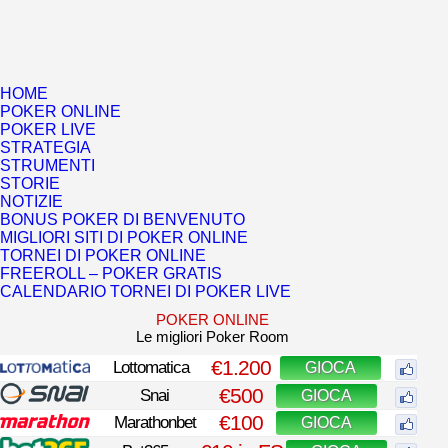
HOME
POKER ONLINE
POKER LIVE
STRATEGIA
STRUMENTI
STORIE
NOTIZIE
BONUS POKER DI BENVENUTO
MIGLIORI SITI DI POKER ONLINE
TORNEI DI POKER ONLINE
FREEROLL – POKER GRATIS
CALENDARIO TORNEI DI POKER LIVE
POKER ONLINE
Le migliori Poker Room
€1.200
Lottomatica
GIOCA
€500
Snai
GIOCA
€100
Marathonbet
GIOCA