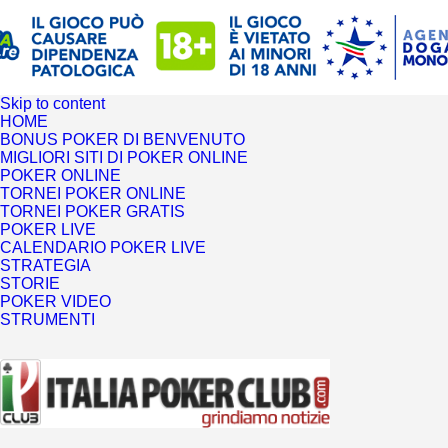
Skip to content
HOME
BONUS POKER DI BENVENUTO
MIGLIORI SITI DI POKER ONLINE
POKER ONLINE
TORNEI POKER ONLINE
TORNEI POKER GRATIS
POKER LIVE
CALENDARIO POKER LIVE
STRATEGIA
STORIE
POKER VIDEO
STRUMENTI