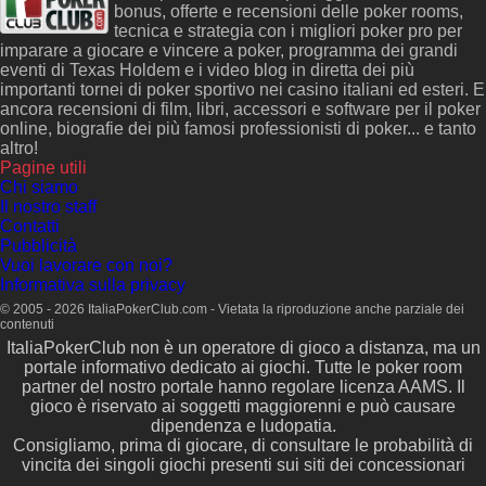
bonus, offerte e recensioni delle poker rooms,
tecnica e strategia con i migliori poker pro per
imparare a giocare e vincere a poker, programma dei grandi
eventi di Texas Holdem e i video blog in diretta dei più
importanti tornei di poker sportivo nei casino italiani ed esteri. E
ancora recensioni di film, libri, accessori e software per il poker
online, biografie dei più famosi professionisti di poker... e tanto
altro!
Pagine utili
Chi siamo
Il nostro staff
Contatti
Pubblicità
Vuoi lavorare con noi?
Informativa sulla privacy
© 2005 - 2026 ItaliaPokerClub.com - Vietata la riproduzione anche parziale dei
contenuti
ItaliaPokerClub non è un operatore di gioco a distanza, ma un
portale informativo dedicato ai giochi. Tutte le poker room
partner del nostro portale hanno regolare licenza AAMS. Il
gioco è riservato ai soggetti maggiorenni e può causare
dipendenza e ludopatia.
Consigliamo, prima di giocare, di consultare le probabilità di
vincita dei singoli giochi presenti sui siti dei concessionari