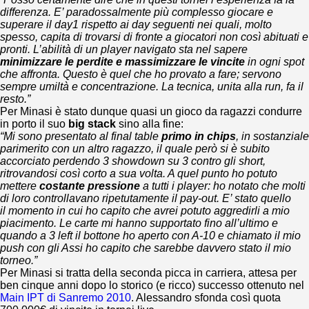
differenza. E’ paradossalmente più complesso giocare e
superare il day1 rispetto ai day seguenti nei quali, molto
spesso, capita di trovarsi di fronte a giocatori non così abituati e
pronti. L’abilità di un player navigato sta nel sapere
minimizzare le perdite e massimizzare le vincite
in ogni spot
che affronta. Questo è quel che ho provato a fare; servono
sempre umiltà e concentrazione. La tecnica, unita alla run, fa il
resto.”
Per Minasi è stato dunque quasi un gioco da ragazzi condurre
in porto il suo
big stack
sino alla fine:
“Mi sono presentato al final table
primo in chips
, in sostanziale
parimerito con un altro ragazzo, il quale però si è subito
accorciato perdendo 3 showdown su 3 contro gli short,
ritrovandosi così corto a sua volta. A quel punto ho potuto
mettere
costante pressione
a tutti i player: ho notato che molti
di loro controllavano ripetutamente il pay-out. E’ stato quello
il momento in cui ho capito che avrei potuto aggredirli a mio
piacimento. Le carte mi hanno supportato fino all’ultimo e
quando a 3 left il bottone ho aperto con A-10 e chiamato il mio
push con gli Assi ho capito che sarebbe davvero stato il mio
torneo.”
Per Minasi si tratta della seconda picca in carriera, attesa per
ben cinque anni dopo lo storico (e ricco) successo ottenuto nel
Main IPT di Sanremo 2010
. Alessandro sfonda così quota