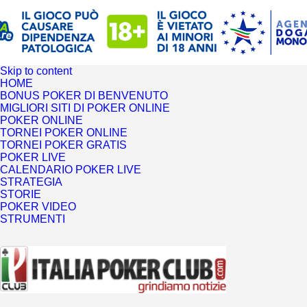
Skip to content
HOME
BONUS POKER DI BENVENUTO
MIGLIORI SITI DI POKER ONLINE
POKER ONLINE
TORNEI POKER ONLINE
TORNEI POKER GRATIS
POKER LIVE
CALENDARIO POKER LIVE
STRATEGIA
STORIE
POKER VIDEO
STRUMENTI