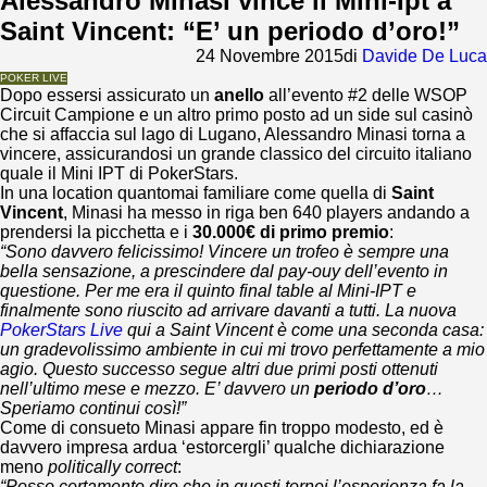
Alessandro Minasi vince il Mini-Ipt a
Saint Vincent: “E’ un periodo d’oro!”
24 Novembre 2015
di
Davide De Luca
POKER LIVE
Dopo essersi assicurato un
anello
all’evento #2 delle WSOP
Circuit Campione e un altro primo posto ad un side sul casinò
che si affaccia sul lago di Lugano, Alessandro Minasi torna a
vincere, assicurandosi un grande classico del circuito italiano
quale il Mini IPT di PokerStars.
In una location quantomai familiare come quella di
Saint
Vincent
, Minasi ha messo in riga ben 640 players andando a
prendersi la picchetta e i
30.000€ di primo premio
:
“Sono davvero felicissimo! Vincere un trofeo è sempre una
bella sensazione, a prescindere dal pay-ouy dell’evento in
questione. Per me era il quinto final table al Mini-IPT e
finalmente sono riuscito ad arrivare davanti a tutti. La nuova
PokerStars Live
qui a Saint Vincent è come una seconda casa:
un gradevolissimo ambiente in cui mi trovo perfettamente a mio
agio. Questo successo segue altri due primi posti ottenuti
nell’ultimo mese e mezzo. E’ davvero un
periodo d’oro
…
Speriamo continui così!”
Come di consueto Minasi appare fin troppo modesto, ed è
davvero impresa ardua ‘estorcergli’ qualche dichiarazione
meno
politically correct
:
“Posso certamente dire che in questi tornei l’esperienza fa la