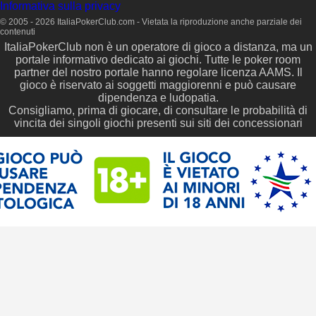
Informativa sulla privacy
© 2005 - 2026 ItaliaPokerClub.com - Vietata la riproduzione anche parziale dei
contenuti
ItaliaPokerClub non è un operatore di gioco a distanza, ma un
portale informativo dedicato ai giochi. Tutte le poker room
partner del nostro portale hanno regolare licenza AAMS. Il
gioco è riservato ai soggetti maggiorenni e può causare
dipendenza e ludopatia.
Consigliamo, prima di giocare, di consultare le probabilità di
vincita dei singoli giochi presenti sui siti dei concessionari