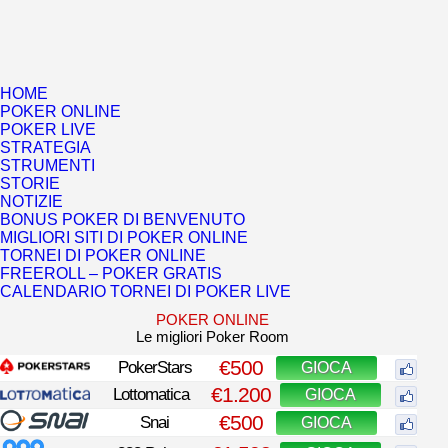
HOME
POKER ONLINE
POKER LIVE
STRATEGIA
STRUMENTI
STORIE
NOTIZIE
BONUS POKER DI BENVENUTO
MIGLIORI SITI DI POKER ONLINE
TORNEI DI POKER ONLINE
FREEROLL – POKER GRATIS
CALENDARIO TORNEI DI POKER LIVE
POKER ONLINE
Le migliori Poker Room
€500
PokerStars
GIOCA
€1.200
Lottomatica
GIOCA
€500
Snai
GIOCA