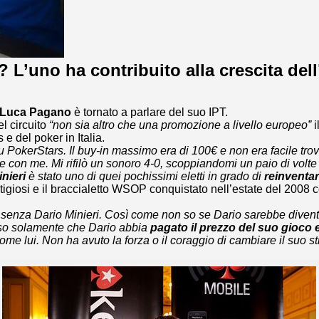
 L’uno ha contribuito alla crescita dell’
Luca Pagano
è tornato a parlare del suo IPT.
l circuito
“non sia altro che una promozione a livello europeo”
i
 e del poker in Italia.
 PokerStars. Il buy-in massimo era di 100€ e non era facile tro
e con me. Mi rifilò un sonoro 4-0, scoppiandomi un paio di volte
nieri
è stato uno di quei pochissimi eletti in grado di
reinventar
igiosi e il braccialetto WSOP conquistato nell’estate del 2008 
ato senza Dario Minieri. Così come non so se Dario sarebbe diven
nso solamente che Dario abbia
pagato il prezzo del suo gioco 
lui. Non ha avuto la forza o il coraggio di cambiare il suo stil