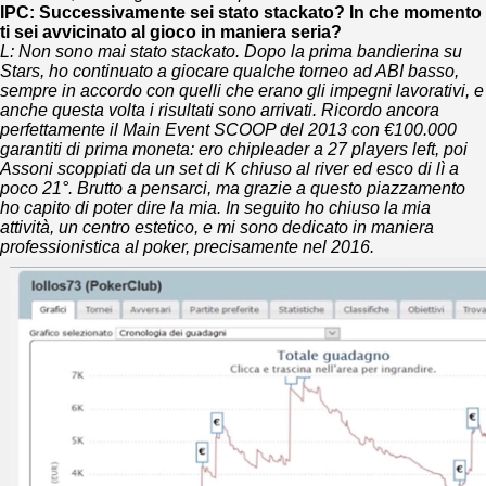
IPC: Successivamente sei stato stackato? In che momento
ti sei avvicinato al gioco in maniera seria?
L: Non sono mai stato stackato. Dopo la prima bandierina su
Stars, ho continuato a giocare qualche torneo ad ABI basso,
sempre in accordo con quelli che erano gli impegni lavorativi, e
anche questa volta i risultati sono arrivati. Ricordo ancora
perfettamente il Main Event SCOOP del 2013 con €100.000
garantiti di prima moneta: ero chipleader a 27 players left, poi
Assoni scoppiati da un set di K chiuso al river ed esco di lì a
poco 21°. Brutto a pensarci, ma grazie a questo piazzamento
ho capito di poter dire la mia. In seguito ho chiuso la mia
attività, un centro estetico, e mi sono dedicato in maniera
professionistica al poker, precisamente nel 2016.