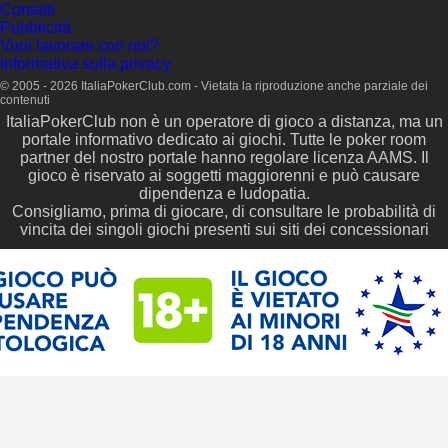
Contatti
Pubblicità
Vuoi lavorare con noi?
Informativa sulla privacy
© 2005 - 2026 ItaliaPokerClub.com - Vietata la riproduzione anche parziale dei
contenuti
ItaliaPokerClub non è un operatore di gioco a distanza, ma un
portale informativo dedicato ai giochi. Tutte le poker room
partner del nostro portale hanno regolare licenza AAMS. Il
gioco è riservato ai soggetti maggiorenni e può causare
dipendenza e ludopatia.
Consigliamo, prima di giocare, di consultare le probabilità di
vincita dei singoli giochi presenti sui siti dei concessionari