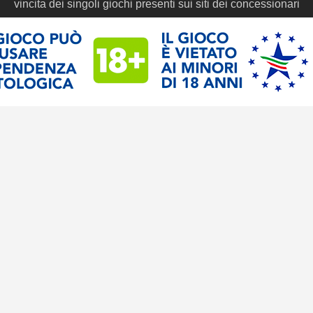
vincita dei singoli giochi presenti sui siti dei concessionari