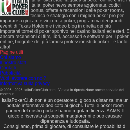
Italia; poker news sempre aggiornate, codici
bonus, offerte e recensioni delle poker rooms,
tecnica e strategia con i migliori poker pro per
imparare a giocare e vincere a poker, programma dei grandi
eventi di Texas Holdem e i video blog in diretta dei più
importanti tornei di poker sportivo nei casino italiani ed esteri. E
ancora recensioni di film, libri, accessori e software per il poker
online, biografie dei più famosi professionisti di poker... e tanto
altro!
Pagine utili
Chi siamo
Il nostro staff
Contatti
Pubblicità
Vuoi lavorare con noi?
Informativa sulla privacy
© 2005 - 2026 ItaliaPokerClub.com - Vietata la riproduzione anche parziale dei
contenuti
ItaliaPokerClub non è un operatore di gioco a distanza, ma un
portale informativo dedicato ai giochi. Tutte le poker room
partner del nostro portale hanno regolare licenza AAMS. Il
gioco è riservato ai soggetti maggiorenni e può causare
dipendenza e ludopatia.
Consigliamo, prima di giocare, di consultare le probabilità di