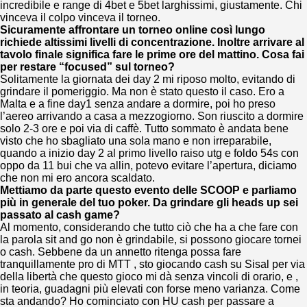
incredibile e range di 4bet e 5bet larghissimi, giustamente. Chi
vinceva il colpo vinceva il torneo.
Sicuramente affrontare un torneo online così lungo
richiede altissimi livelli di concentrazione. Inoltre arrivare al
tavolo finale significa fare le prime ore del mattino. Cosa fai
per restare “focused” sul torneo?
Solitamente la giornata dei day 2 mi riposo molto, evitando di
grindare il pomeriggio. Ma non è stato questo il caso. Ero a
Malta e a fine day1 senza andare a dormire, poi ho preso
l’aereo arrivando a casa a mezzogiorno. Son riuscito a dormire
solo 2-3 ore e poi via di caffè. Tutto sommato è andata bene
visto che ho sbagliato una sola mano e non irreparabile,
quando a inizio day 2 al primo livello raiso utg e foldo 54s con
oppo da 11 bui che va allin, potevo evitare l’apertura, diciamo
che non mi ero ancora scaldato.
Mettiamo da parte questo evento delle SCOOP e parliamo
più in generale del tuo poker. Da grindare gli heads up sei
passato al cash game?
Al momento, considerando che tutto ciò che ha a che fare con
la parola sit and go non è grindabile, si possono giocare tornei
o cash. Sebbene da un annetto ritenga possa fare
tranquillamente pro di MTT , sto giocando cash su Sisal per via
della libertà che questo gioco mi dà senza vincoli di orario, e ,
in teoria, guadagni più elevati con forse meno varianza. Come
sta andando? Ho cominciato con HU cash per passare a