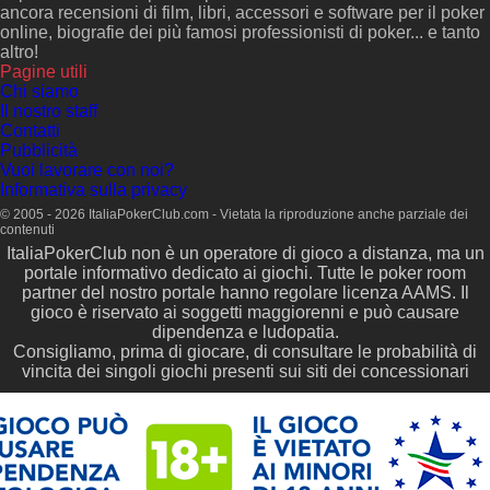
ancora recensioni di film, libri, accessori e software per il poker
online, biografie dei più famosi professionisti di poker... e tanto
altro!
Pagine utili
Chi siamo
Il nostro staff
Contatti
Pubblicità
Vuoi lavorare con noi?
Informativa sulla privacy
© 2005 - 2026 ItaliaPokerClub.com - Vietata la riproduzione anche parziale dei
contenuti
ItaliaPokerClub non è un operatore di gioco a distanza, ma un
portale informativo dedicato ai giochi. Tutte le poker room
partner del nostro portale hanno regolare licenza AAMS. Il
gioco è riservato ai soggetti maggiorenni e può causare
dipendenza e ludopatia.
Consigliamo, prima di giocare, di consultare le probabilità di
vincita dei singoli giochi presenti sui siti dei concessionari