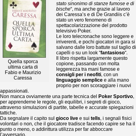
stato sinonimo di stanze fumose e di
bische
“, ma anche grazie al lavoro
dei Caressa’s e di De Grandiis c’è
stato un vero fenomeno di
spettacolarizzazione del prodotto
televisivo Poker.
Le loro telecronache sono leggere e
irriverenti, e pochi giocatori in gara si
salvano dalle loro battute sul taglio di
capelli o su un look “
fantasioso
“.
Il libro rispetta largamente questo
Quella sporca
copione, passando con molta
ultima carta di
leggerezza tra mani famose e
Fabio e Maurizio
consigli per i neofiti
, con un
Caressa
linguaggio semplice
e alla mano
proprio per non scoraggiare i nuovi
appassionati.
Non manca ovviamente una parte tecnica del
Poker Sportivo
,
per apprenderne le regole, gli equilibri, i segreti di gioco,
attraverso simulazioni di partite, tabelle e accurate spiegazioni
tattiche.
Da segnalare il capito sul
gioco live
e sui
tells
, i segnali fisici
volontari o non, che il giocatore tradisce facendo capire se ha il
punto o meno, o addirittura utilizza per far abboccare
l’avversario.