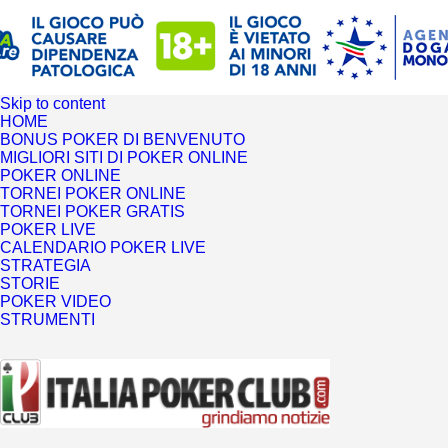
Skip to content
HOME
BONUS POKER DI BENVENUTO
MIGLIORI SITI DI POKER ONLINE
POKER ONLINE
TORNEI POKER ONLINE
TORNEI POKER GRATIS
POKER LIVE
CALENDARIO POKER LIVE
STRATEGIA
STORIE
POKER VIDEO
STRUMENTI