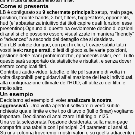
dinamicità di adattamento al limite.
Come si presenta
LB è configurato su
9 schermate principali
: setup, main page,
position, trouble hands, 3-bet, filters, biggest loss, opponents,
hud (e’ abbastanza intuitivo dai titoli capire quali funzioni esse
presentino).Ognuna di queste ha ovviamente decine di opzioni
di analisi che possono essere visualizzate in maniera “friendly”
o “advanced” a seconda del dettaglio che si desidera.
Con LB potrete dunque, con pochi click, trovare subito tutti i
vostri leak:
range errati,
difetti di gioco sulle varie posizioni,
gestione delle mani problematiche, opponents ostici, ecc. Tutto
questo sarà supportato da statistiche e risultati, e senza dover
settare complicati filtri.
Contributi audio-video, tabelle, e file pdf saranno di volta in
volta disponibili per guidarvi all’elimazione dei leak individuati,
alla configurazione ottimale dell’HUD, all’utilizzo dei filtri, e
molto altro.
Un esempio
Decidiamo ad esempio di voler
analizzare la nostra
aggressività
. Una volta aperto il software ci verrà subito
richiesto quale limite e che tipo di tavolo (full o 6max) vogliamo
importare. Decidiamo di analizzare i fullring al nl25.
Una volta selezionata l’opzione desiderata, sulla main-page
comparirà una tabella con i principali 34 parametri di analisi.
Su una colonna troveremo i nostri valori e su quella adiacente i