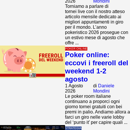
2026
Mondini
Torniamo a parlare di
tornei live con il nostro atteso
articolo mensile dedicato ai
migliori appuntamenti in giro
per il mondo. L’anno
pokeristico 2026 prosegue con
un estivo mese di agosto che
offre ...
POKER ONLINE
Poker online:
eccovi i freeroll del
weekend 1-2
agosto
1 Agosto
di
Daniele
2026
Mondini
Le poker room italiane
continuano a proporci ogni
giorno tornei gratuiti con bei
premi in palio. Andiamo allora a
farci un giro nelle varie lobby
del ‘punto it’ per capire quali ...
STRATEGIA