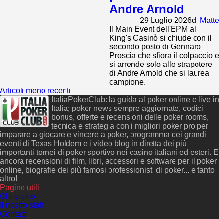
Andre Arnold
29 Luglio 2026
di
Matte
Il Main Event dell'EPM al
King's Casinò si chiude con il
secondo posto di Gennaro
Proscia che sfiora il colpaccio e
si arrende solo allo strapotere
di Andre Arnold che si laurea
campione.
Navigazione
Articoli meno recenti
ItaliaPokerClub: la guida al poker online e live in
articoli
Italia; poker news sempre aggiornate, codici
bonus, offerte e recensioni delle poker rooms,
tecnica e strategia con i migliori poker pro per
imparare a giocare e vincere a poker, programma dei grandi
eventi di Texas Holdem e i video blog in diretta dei più
importanti tornei di poker sportivo nei casino italiani ed esteri. E
ancora recensioni di film, libri, accessori e software per il poker
online, biografie dei più famosi professionisti di poker... e tanto
altro!
Pagine utili
Chi siamo
Il nostro staff
Contatti