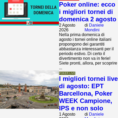
Poker online: ecco
i migliori tornei di
domenica 2 agosto
2 Agosto
di
Daniele
2026
Mondini
Nella prima domenica di
agosto i tornei online italiani
propongono dei garantiti
abbastanza interessanti per il
periodo estivo. Di certo il
divertimento non va in ferie!
Siete pronti, allora, per scoprire
...
POKER LIVE
I migliori tornei live
di agosto: EPT
Barcellona, Poker
WEEK Campione,
IPS e non solo
1 Agosto
di
Daniele