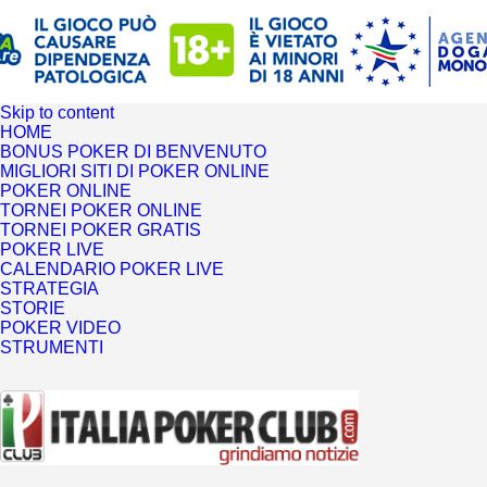
Skip to content
HOME
BONUS POKER DI BENVENUTO
MIGLIORI SITI DI POKER ONLINE
POKER ONLINE
TORNEI POKER ONLINE
TORNEI POKER GRATIS
POKER LIVE
CALENDARIO POKER LIVE
STRATEGIA
STORIE
POKER VIDEO
STRUMENTI