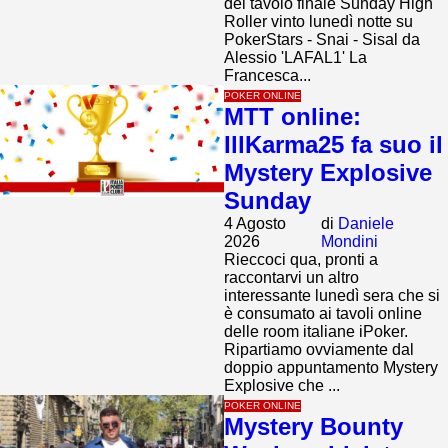
del tavolo finale Sunday High
Roller vinto lunedì notte su
PokerStars - Snai - Sisal da
Alessio 'LAFAL1' La
Francesca...
POKER ONLINE
MTT online:
IllKarma25 fa suo il
Mystery Explosive
Sunday
4 Agosto
di
Daniele
2026
Mondini
Rieccoci qua, pronti a
raccontarvi un altro
interessante lunedì sera che si
è consumato ai tavoli online
delle room italiane iPoker.
Ripartiamo ovviamente dal
doppio appuntamento Mystery
Explosive che ...
POKER ONLINE
Mystery Bounty