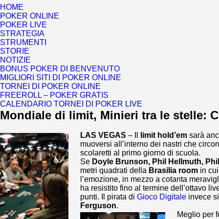
HOME
POKER ONLINE
POKER LIVE
STRATEGIA
STRUMENTI
STORIE
NOTIZIE
BONUS POKER DI BENVENUTO
MIGLIORI SITI DI POKER ONLINE
TORNEI DI POKER ONLINE
FREEROLL – POKER GRATIS
CALENDARIO TORNEI DI POKER LIVE
Mondiale di limit, Minieri tra le stelle:
LAS VEGAS
– Il
limit hold’em
sarà anch
muoversi all’interno dei nastri che circo
scolaretti al primo giorno di scuola.
Se
Doyle Brunson, Phil Hellmuth, Phil
metri quadrati della
Brasilia room
in cui
l’emozione, in mezzo a cotanta meravigl
ha resistito fino al termine dell’ottavo l
punti. Il pirata di
Gioco Digitale
invece si
Ferguson
.
Meglio per f