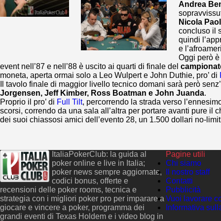
Andrea Ben
sopravvissu
Nicola Pao
concluso il
quindi l’app
e l’afroame
Oggi però è s
event nell’87 e nell’88 è uscito ai quarti di finale del
campionat
moneta, aperta ormai solo a Leo Wulpert e John Duthie, pro’ di
Il tavolo finale di maggior livello tecnico domani sarà però senz’
Jorgensen, Jeff Kimber, Ross Boatman e John Juanda
.
Proprio il pro’ di
Full Tilt
, percorrendo la strada verso l’ennesimo 
scorsi, correndo da una sala all’altra per portare avanti pure il c
dei suoi chiassosi amici dell’evento 28, un 1.500 dollari no-limi
ItaliaPokerClub: la guida al
Pagine utili
poker online e live in Italia;
Chi siamo
poker news sempre aggiornate,
Il nostro staff
codici bonus, offerte e
Contatti
recensioni delle poker rooms, tecnica e
Pubblicità
strategia con i migliori poker pro per imparare a
Vuoi lavorare c
giocare e vincere a poker, programma dei
Informativa sull
grandi eventi di Texas Holdem e i video blog in