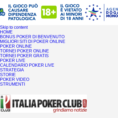
Skip to content
HOME
BONUS POKER DI BENVENUTO
MIGLIORI SITI DI POKER ONLINE
POKER ONLINE
TORNEI POKER ONLINE
TORNEI POKER GRATIS
POKER LIVE
CALENDARIO POKER LIVE
STRATEGIA
STORIE
POKER VIDEO
STRUMENTI