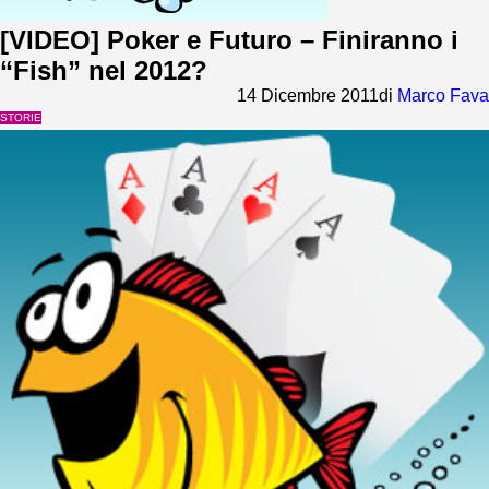
[VIDEO] Poker e Futuro – Finiranno i
“Fish” nel 2012?
14 Dicembre 2011
di
Marco Fava
STORIE