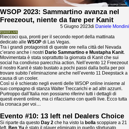
WSOP 2023: Sammartino avanza nel
Freezeout, niente da fare per Kanit
5 Giugno 2023
di
Daniele Mondini
POKER LIVE
Rieccoci qua, pronti per il secondo report della mattinata
dedicato alle
WSOP
di Las Vegas.
Tra i grandi protagonisti di queste ore nella città del Nevada
c’erano anche i nostri
Dario Sammartino e Mustapha Kanit
.
Movimentata è stata soprattutto la giornata di Kanit che sui
social ha condiviso parecchia action. Nell’evento 12 Freezeout
il nostro Kanit è stato bustato a pochi passi dalla bolla per poi
trovare subito l’eliminazione anche nell’evento 11 Deepstack a
causa di un cooler.
Così si è schierato negli eventi delle WSOP online insieme al
suo compagno di stanza Walter Treccarichi e ad altri azzurri.
Purtroppo dall’Italia non possiamo riferirvi tutti i dettagli di
questi eventi online, ma ci rifacciamo con quelli live. Ecco tutta
la cronaca per voi…
Evento #10: 13 left nel Dealers Choice
Si riparte da questo
Day 2
che ha visto la
bolla
scoppiare a 21
left.
Ben Yu
è stato il player eliminato in quello sfortunato