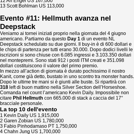
12 Ari Engel US 167,000
13 Scott Bohlman US 113,000
Evento #11: Hellmuth avanza nel
Deepstack
Veniamo ai tornei iniziati proprio nella giornata del 4 giugno
americano. Partiamo da questo
Day 1
di un evento NL
Deepstack schedulato su due giorni. Il buy-in è di 600 dollari e
le chips di partenza per tutti erano 30.000. Dopo dodici livelli le
iscrizioni si sono chiuse con 6.085 ingressi e 3.103.350 dollari
nel montepremi. Sono stati 912 i posti ITM creati e 351.098
dollari costituiscono il valore del primo premio.
In mezzo all’action di giornata è durato pochissimo il nostro
Kanit, come già detto, bustato in uno scontro tra monster hands.
Dopo le ultime tre mani si è giunti alle buste. Si ripartirà con
318
left di buon mattino nella Silver Section dell’Horseshoe.
Comanda nel count l’americano Kevin Daily. Impossibile non
citare
Phil Hellmuth
con 665.000 di stack a caccia del 17°
bracciale personale.
La top 10 dell’evento
1 Kevin Daily US 1,915,000
2 Garen Zobian US 1,780,000
3 Fabio Pinhodamaso PT 1,750,000
4 Chahn Jung US 1,700,000