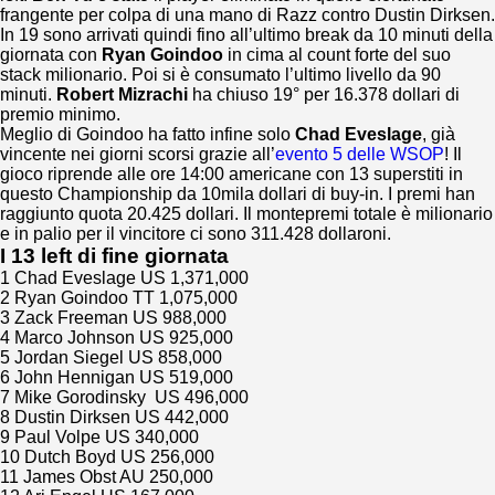
frangente per colpa di una mano di Razz contro Dustin Dirksen.
In 19 sono arrivati quindi fino all’ultimo break da 10 minuti della
giornata con
Ryan Goindoo
in cima al count forte del suo
stack milionario. Poi si è consumato l’ultimo livello da 90
minuti.
Robert Mizrachi
ha chiuso 19° per 16.378 dollari di
premio minimo.
Meglio di Goindoo ha fatto infine solo
Chad Eveslage
, già
vincente nei giorni scorsi grazie all’
evento 5 delle WSOP
! Il
gioco riprende alle ore 14:00 americane con 13 superstiti in
questo Championship da 10mila dollari di buy-in. I premi han
raggiunto quota 20.425 dollari. Il montepremi totale è milionario
e in palio per il vincitore ci sono 311.428 dollaroni.
I 13 left di fine giornata
1 Chad Eveslage US 1,371,000
2 Ryan Goindoo TT 1,075,000
3 Zack Freeman US 988,000
4 Marco Johnson US 925,000
5 Jordan Siegel US 858,000
6 John Hennigan US 519,000
7 Mike Gorodinsky US 496,000
8 Dustin Dirksen US 442,000
9 Paul Volpe US 340,000
10 Dutch Boyd US 256,000
11 James Obst AU 250,000