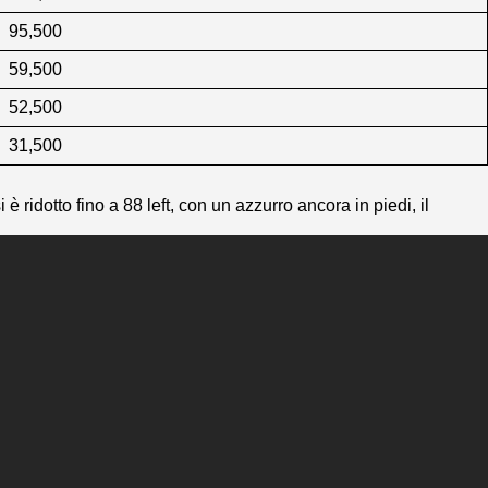
95,500
59,500
52,500
31,500
 ridotto fino a 88 left, con un azzurro ancora in piedi, il