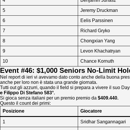
4
Benjamin Juhasz
5
Jeremy Druckman
6
Eelis Parssinen
7
Richard Gryko
8
Chongxian Yang
9
Levon Khachatryan
10
Chance Kornuth
Event #46: $1,000 Seniors No-Limit H
Nel report di ieri vi avevamo dato conto anche della buona pres
anche per loro non è stata una grande giornata.
Tutti out gli azzurri, quando il field si prepara a vivere il suo D
e Filippo Di Stefano 583°.
Si gioca senza italiani per un premio premio da
$409.440.
Questo il count dei primi:
Posizione
Giocatore
1
Sridhar Sangannagari