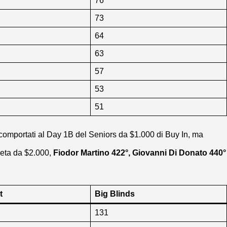
76
73
64
63
57
53
51
 comportati al Day 1B del Seniors da $1.000 di Buy In, ma
oneta da $2.000,
Fiodor Martino 422°, Giovanni Di Donato 440°
t
Big Blinds
131