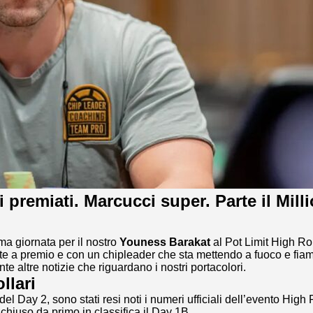
premiati. Marcucci super. Parte il Milli
ma giornata per il nostro
Youness Barakat
al Pot Limit High Rol
emente a premio e con un chipleader che sta mettendo a fuoco e f
te altre notizie che riguardano i nostri portacolori.
llari
 del Day 2, sono stati resi noti i numeri ufficiali dell’evento H
iuso da primo in classifica il Day 1B.