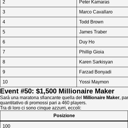
2
Peter Kamaras
3
Marco Cavallaro
4
Todd Brown
5
James Traber
6
Duy Ho
7
Phillip Gioia
8
Karen Sarkisyan
9
Farzad Bonyadi
10
Yossi Maymon
Event #50: $1,500 Millionaire Maker
Sarà una maratona sfiancante quella del
Millionaire Maker
, pa
quantitativo di promossi pari a 460 players.
Tra di loro ci sono cinque azzurri, eccoli:
Posizione
100