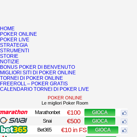
HOME
POKER ONLINE
POKER LIVE
STRATEGIA
STRUMENTI
STORIE
NOTIZIE
BONUS POKER DI BENVENUTO
MIGLIORI SITI DI POKER ONLINE
TORNEI DI POKER ONLINE
FREEROLL – POKER GRATIS
CALENDARIO TORNEI DI POKER LIVE
POKER ONLINE
Le migliori Poker Room
€100
Marathonbet
GIOCA
€500
Snai
GIOCA
€10 in FS
Bet365
GIOCA