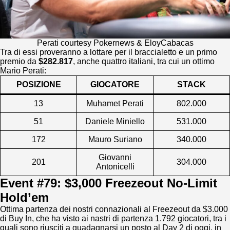
Perati courtesy Pokernews & EloyCabacas
Tra di essi proveranno a lottare per il braccialetto e un primo
premio da
$282.817
, anche quattro italiani, tra cui un ottimo
Mario Perati:
POSIZIONE
GIOCATORE
STACK
13
Muhamet Perati
802.000
51
Daniele Miniello
531.000
172
Mauro Suriano
340.000
Giovanni
201
304.000
Antonicelli
Event #79: $3,000 Freezeout No-Limit
Hold’em
Ottima partenza dei nostri connazionali al Freezeout da $3.000
di Buy In, che ha visto ai nastri di partenza 1.792 giocatori, tra i
quali sono riusciti a guadagnarsi un posto al Day 2 di oggi, in