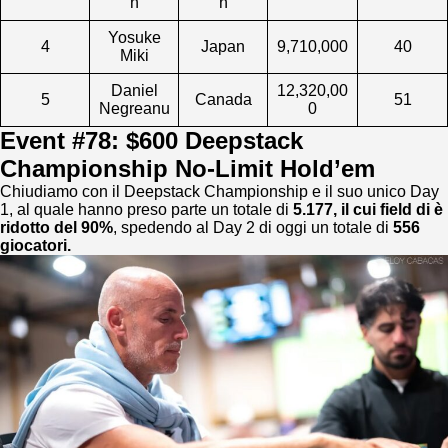
n
n
Yosuke
4
Japan
9,710,000
40
Miki
Daniel
12,320,00
5
Canada
51
Negreanu
0
Event #78: $600 Deepstack
Championship No-Limit Hold’em
Chiudiamo con il Deepstack Championship e il suo unico Day
1, al quale hanno preso parte un totale di
5.177, il cui field di è
ridotto del 90%
, spedendo al Day 2 di oggi un totale di
556
giocatori.