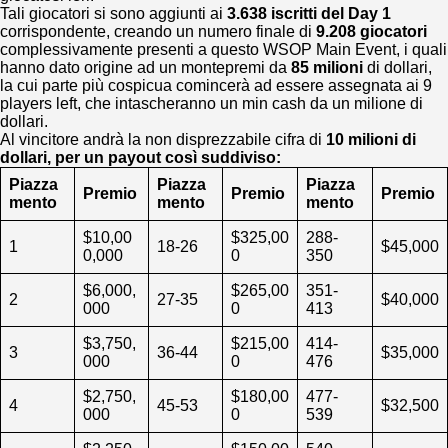
Tali giocatori si sono aggiunti ai
3.638 iscritti del Day 1
corrispondente, creando un numero finale di
9.208 giocatori
complessivamente presenti a questo WSOP Main Event, i quali
hanno dato origine ad un montepremi da
85 milioni
di dollari,
la cui parte più cospicua comincerà ad essere assegnata ai 9
players left, che intascheranno un min cash da un milione di
dollari.
Al vincitore andrà la non disprezzabile cifra di
10 milioni di
dollari, per un payout così suddiviso:
Piazza
Piazza
Piazza
Premio
Premio
Premio
mento
mento
mento
$10,00
$325,00
288-
1
18-26
$45,000
0,000
0
350
$6,000,
$265,00
351-
2
27-35
$40,000
000
0
413
$3,750,
$215,00
414-
3
36-44
$35,000
000
0
476
$2,750,
$180,00
477-
4
45-53
$32,500
000
0
539