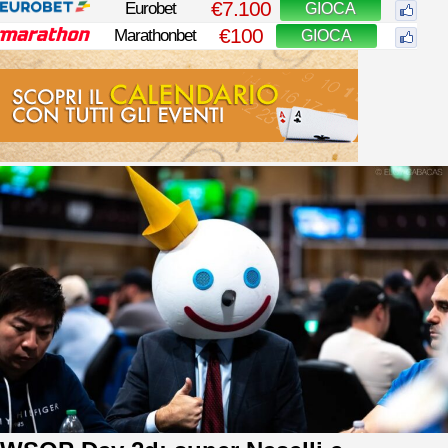
€7.100
Eurobet
GIOCA
€100
Marathonbet
GIOCA