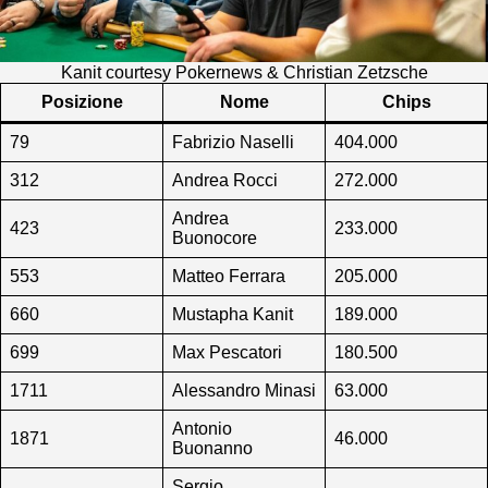
Kanit courtesy Pokernews & Christian Zetzsche
Posizione
Nome
Chips
79
Fabrizio Naselli
404.000
312
Andrea Rocci
272.000
Andrea
423
233.000
Buonocore
553
Matteo Ferrara
205.000
660
Mustapha Kanit
189.000
699
Max Pescatori
180.500
1711
Alessandro Minasi
63.000
Antonio
1871
46.000
Buonanno
Sergio