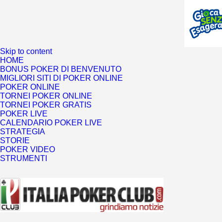
Skip to content
HOME
BONUS POKER DI BENVENUTO
MIGLIORI SITI DI POKER ONLINE
POKER ONLINE
TORNEI POKER ONLINE
TORNEI POKER GRATIS
POKER LIVE
CALENDARIO POKER LIVE
STRATEGIA
STORIE
POKER VIDEO
STRUMENTI