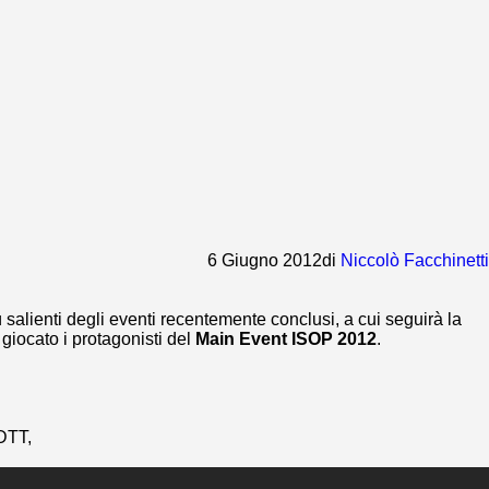
6 Giugno 2012
di
Niccolò Facchinetti
ù salienti degli eventi recentemente conclusi, a cui seguirà la
giocato i protagonisti del
Main Event ISOP 2012
.
DTT,