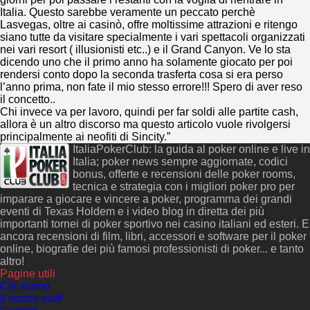
Italia. Questo sarebbe veramente un peccato perchè
Lasvegas, oltre ai casinò, offre moltissime attrazioni e ritengo
siano tutte da visitare specialmente i vari spettacoli organizzati
nei vari resort ( illusionisti etc..) e il Grand Canyon. Ve lo sta
dicendo uno che il primo anno ha solamente giocato per poi
rendersi conto dopo la seconda trasferta cosa si era perso
l’anno prima, non fate il mio stesso errore!!! Spero di aver reso
il concetto..
Chi invece va per lavoro, quindi per far soldi alle partite cash,
allora è un altro discorso ma questo articolo vuole rivolgersi
principalmente ai neofiti di Sincity.”
ItaliaPokerClub: la guida al poker online e live in
Italia; poker news sempre aggiornate, codici
bonus, offerte e recensioni delle poker rooms,
tecnica e strategia con i migliori poker pro per
imparare a giocare e vincere a poker, programma dei grandi
eventi di Texas Holdem e i video blog in diretta dei più
importanti tornei di poker sportivo nei casino italiani ed esteri. E
ancora recensioni di film, libri, accessori e software per il poker
online, biografie dei più famosi professionisti di poker... e tanto
altro!
Pagine utili
Chi siamo
Il nostro staff