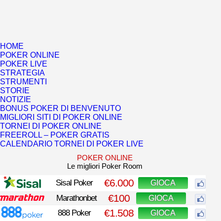
HOME
POKER ONLINE
POKER LIVE
STRATEGIA
STRUMENTI
STORIE
NOTIZIE
BONUS POKER DI BENVENUTO
MIGLIORI SITI DI POKER ONLINE
TORNEI DI POKER ONLINE
FREEROLL – POKER GRATIS
CALENDARIO TORNEI DI POKER LIVE
POKER ONLINE
Le migliori Poker Room
€6.000
Sisal Poker
GIOCA
€100
Marathonbet
GIOCA
€1.508
888 Poker
GIOCA