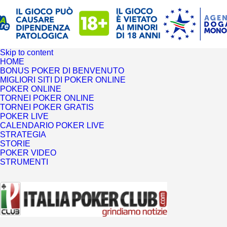
Skip to content
HOME
BONUS POKER DI BENVENUTO
MIGLIORI SITI DI POKER ONLINE
POKER ONLINE
TORNEI POKER ONLINE
TORNEI POKER GRATIS
POKER LIVE
CALENDARIO POKER LIVE
STRATEGIA
STORIE
POKER VIDEO
STRUMENTI