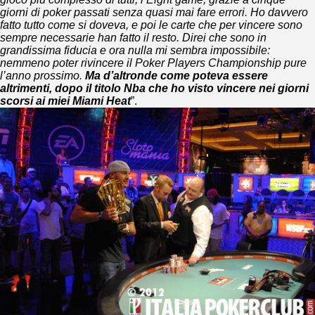
giorni di poker passati senza quasi mai fare errori. Ho davvero
fatto tutto come si doveva, e poi le carte che per vincere sono
sempre necessarie han fatto il resto. Direi che sono in
grandissima fiducia e ora nulla mi sembra impossibile:
nemmeno poter rivincere il Poker Players Championship pure
l’anno prossimo.
Ma d’altronde come poteva essere
altrimenti, dopo il titolo Nba che ho visto vincere nei giorni
scorsi ai miei Miami Heat
”.