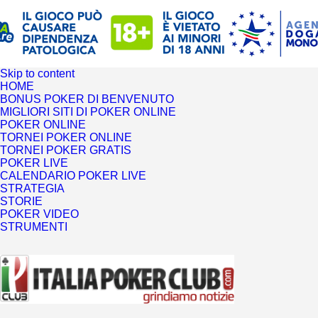
Skip to content
HOME
BONUS POKER DI BENVENUTO
MIGLIORI SITI DI POKER ONLINE
POKER ONLINE
TORNEI POKER ONLINE
TORNEI POKER GRATIS
POKER LIVE
CALENDARIO POKER LIVE
STRATEGIA
STORIE
POKER VIDEO
STRUMENTI