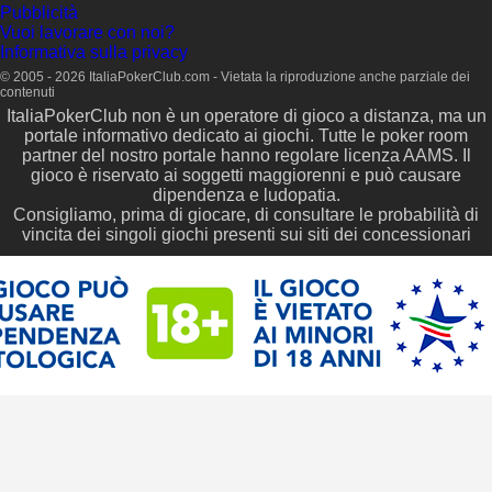
Pubblicità
Vuoi lavorare con noi?
Informativa sulla privacy
© 2005 - 2026 ItaliaPokerClub.com - Vietata la riproduzione anche parziale dei
contenuti
ItaliaPokerClub non è un operatore di gioco a distanza, ma un
portale informativo dedicato ai giochi. Tutte le poker room
partner del nostro portale hanno regolare licenza AAMS. Il
gioco è riservato ai soggetti maggiorenni e può causare
dipendenza e ludopatia.
Consigliamo, prima di giocare, di consultare le probabilità di
vincita dei singoli giochi presenti sui siti dei concessionari