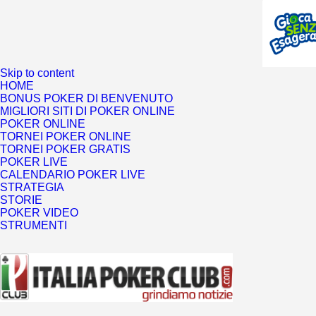
Skip to content
HOME
BONUS POKER DI BENVENUTO
MIGLIORI SITI DI POKER ONLINE
POKER ONLINE
TORNEI POKER ONLINE
TORNEI POKER GRATIS
POKER LIVE
CALENDARIO POKER LIVE
STRATEGIA
STORIE
POKER VIDEO
STRUMENTI