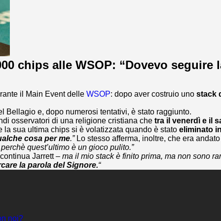
.000 chips alle WSOP: “Dovevo seguire l
urante il Main Event delle
WSOP
: dopo aver costruio uno
stack 
 Bellagio e, dopo numerosi tentativi, è stato raggiunto.
i osservatori di una religione cristiana che
tra il venerdì e il
 la sua ultima chips si è volatizzata quando è stato
eliminato i
qualche cosa per me
.”
Lo stesso afferma, inoltre, che era andat
 perchè quest’ultimo è un gioco pulito.”
continua Jarrett
– ma il mio stack è finito prima, ma non sono 
ercare la parola del Signore.
“
on noi?