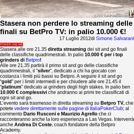
Stasera non perdere lo streaming delle
finali su BetPro TV: in palio 10.000 €!
17 Luglio 2012
di
Simone Salvarani
POKER ONLINE
Stasera alle ore 21.35
diretta streaming
dei sit and go finali
delle classifiche quadrimestrali. In palio
10.000 € per i top
grinders di
Betpro
!
Alle ore 21.35 partirà il primo sit and go delle classifiche
quadrimestrali, il “
silver
“, dedicato a chi ha giocato con
costanza i limiti più bassi su Betpro. A seguire il sit and go
“
gold
” per i limiti intermedi e per chiudere alle ore 21.45 il
“
platinum
” dedicato ai grinders degli high stakes. In palio ben
10.000 € complessivi
che andranno ai primi tre classificati di
ogni sit and go.
L’evento sarà trasmesso in diretta streaming su
Betpro TV,
che
potete
vedere direttamente sulle pagine di ItaliaPokerClub
; al
commento
Dario Rusconi e Maurizio Agrello
che ci
racconteranno anche la loro esperienza a Las Vegas. Interverrà
anche
Andrea Di Coste
, coach fondatore della Betpro
Academy.