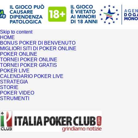
Skip to content
HOME
BONUS POKER DI BENVENUTO
MIGLIORI SITI DI POKER ONLINE
POKER ONLINE
TORNEI POKER ONLINE
TORNEI POKER GRATIS
POKER LIVE
CALENDARIO POKER LIVE
STRATEGIA
STORIE
POKER VIDEO
STRUMENTI