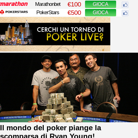
€100
Marathonbet
GIOCA
€500
PokerStars
GIOCA
Il mondo del poker piange la
scomparsa di Ryan Young!