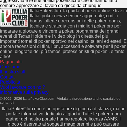
aggressività e le sue abilità pokeristiche che lo hanno fatto
sempre apprezzare al tavolo da gioco da chiunque.
ItaliaPokerClub: la guida al poker online e live in
Italia; poker news sempre aggiornate, codici
bonus, offerte e recensioni delle poker rooms,
tecnica e strategia con i migliori poker pro per
imparare a giocare e vincere a poker, programma dei grandi
eventi di Texas Holdem e i video blog in diretta dei più
importanti tornei di poker sportivo nei casino italiani ed esteri. E
ancora recensioni di film, libri, accessori e software per il poker
online, biografie dei più famosi professionisti di poker... e tanto
altro!
Pagine utili
Chi siamo
Il nostro staff
Contatti
Pubblicità
Vuoi lavorare con noi?
Informativa sulla privacy
© 2005 - 2026 ItaliaPokerClub.com - Vietata la riproduzione anche parziale dei
contenuti
ItaliaPokerClub non è un operatore di gioco a distanza, ma un
portale informativo dedicato ai giochi. Tutte le poker room
partner del nostro portale hanno regolare licenza AAMS. Il
gioco è riservato ai soggetti maggiorenni e può causare