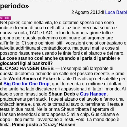
periodo»
2 Agosto 2012
di
Luca Barbi
STORIE
Nel poker, come nella vita, le dicotomie spesso non sono
indice di errori di una o dell’altra fazione. Vecchia scuola e
nuova scuola, TAG e LAG; in fondo hanno ragione tutti e
proprio per questo potremmo continuare ad argomentare
all’infinito. Ci sono opinioni, stili, vocazioni che si contrastano e
talvolta addirittura si contraddicono, ma quasi mai le cose si
possono riassumere usando le tinte forti del bianco e del nero.
Le cose stanno così anche quando si parla di gambler e
giocatori ligi al bankroll?
IL CASO HANSEN-DEEB
— L’esempio più lampante di
questa dicotomia richiede un salto nel passato recente. Siamo
alle
World Series of Poker
durante l’heads up del satellite per
il
Big One for One Drop
, quel torneo da un milione di dollari
che tanto ha fatto discutere gli appassionati di tutto il mondo. Al
tavolo sono rimasti solo
Shaun Deeb
e
Gus Hansen
,
praticamente pari stack. I due si alzano dal tavolo e fanno una
chiacchierata e, una volta tornati al tavolo, terminano il testa a
testa in due mani. Nella prima Shaun tribetta l’apertura di
Hansen tenendosi dietro appena 5 mila chip. Gus chiama e
dopo il flop mette l’avversario ai resti. Fold. La mano dopo è
finita.
Primo posto a ‘Crazy’ Hansen
.