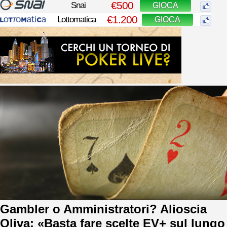
€500
Snai
GIOCA
€1.200
Lottomatica
GIOCA
Gambler o Amministratori? Alioscia
Oliva: «Basta fare scelte EV+ sul lungo