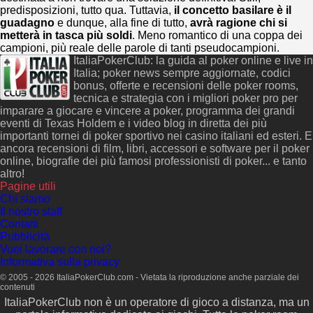
predisposizioni, tutto qua. Tuttavia,
il concetto basilare è il
guadagno
e dunque, alla fine di tutto,
avrà ragione chi si
metterà in tasca più soldi
. Meno romantico di una coppa dei
campioni, più reale delle parole di tanti pseudocampioni.
ItaliaPokerClub: la guida al poker online e live in
Italia; poker news sempre aggiornate, codici
bonus, offerte e recensioni delle poker rooms,
tecnica e strategia con i migliori poker pro per
imparare a giocare e vincere a poker, programma dei grandi
eventi di Texas Holdem e i video blog in diretta dei più
importanti tornei di poker sportivo nei casino italiani ed esteri. E
ancora recensioni di film, libri, accessori e software per il poker
online, biografie dei più famosi professionisti di poker... e tanto
altro!
Pagine utili
Chi siamo
Il nostro staff
Contatti
Pubblicità
Vuoi lavorare con noi?
Informativa sulla privacy
© 2005 - 2026 ItaliaPokerClub.com - Vietata la riproduzione anche parziale dei
contenuti
ItaliaPokerClub non è un operatore di gioco a distanza, ma un