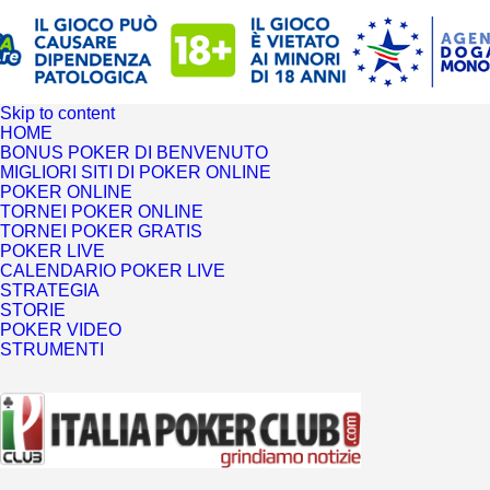
Skip to content
HOME
BONUS POKER DI BENVENUTO
MIGLIORI SITI DI POKER ONLINE
POKER ONLINE
TORNEI POKER ONLINE
TORNEI POKER GRATIS
POKER LIVE
CALENDARIO POKER LIVE
STRATEGIA
STORIE
POKER VIDEO
STRUMENTI