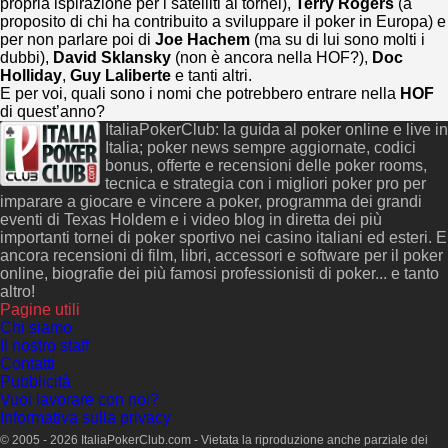
propria ispirazione per i satelliti ai tornei),
Terry Rogers
(a
proposito di chi ha contribuito a sviluppare il poker in Europa) e
per non parlare poi di
Joe Hachem
(ma su di lui sono molti i
dubbi),
David Sklansky
(non è ancora nella HOF?),
Doc
Holliday
,
Guy Laliberte
e tanti altri.
E per voi, quali sono i nomi che potrebbero entrare nella
HOF
di quest’anno?
ItaliaPokerClub: la guida al poker online e live in
Italia; poker news sempre aggiornate, codici
bonus, offerte e recensioni delle poker rooms,
tecnica e strategia con i migliori poker pro per
imparare a giocare e vincere a poker, programma dei grandi
eventi di Texas Holdem e i video blog in diretta dei più
importanti tornei di poker sportivo nei casino italiani ed esteri. E
ancora recensioni di film, libri, accessori e software per il poker
online, biografie dei più famosi professionisti di poker... e tanto
altro!
Pagine utili
Chi siamo
Il nostro staff
Contatti
Pubblicità
Vuoi lavorare con noi?
Informativa sulla privacy
© 2005 - 2026 ItaliaPokerClub.com - Vietata la riproduzione anche parziale dei