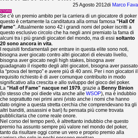
25 Agosto 2012
di
Marco Fava
STORIE
Se c’è un premio ambito per la carriera di un giocatore di poker
questo è certamente la canditatura alla ormai famosa
“Hall Of
Fame”
. Attualmente sono 42 i grandi nomi del poker iscritti a
questo esclusivo circolo che ha negli anni premiato la fama di
alcuni tra i più grandi giocatori del mondo, ma di essi
soltanto
20 sono ancora in vita
.
I requisiti fondamentali per entrare in questa elite sono noti,
bisogna aver giocato contro altri giocatori di elevato livello,
bisogna aver giocato negli high stakes, bisogna aver
guadagnato il rispetto degli altri giocatori, bisogna aver passato
la “prova del tempo” e avere più di 40 anni. Per i non giocatori il
requisito richiesto è di aver comunque contribuito in modo
significativo alla crescita e allo sviluppo del gioco del poker.
La
“Hall of Fame” nacque nel 1979
, grazie a
Benny Binion
(lo stesso che poi diede vita anche alle
WSOP
), ma è indubbio
che soprattutto nei primi anni (visto anche i nomi che hanno
dato origine a questa stretta cerchia che comprendevano tra gli
altri banditi, assassini e bari) fu pensata più come trovata
pubblicitaria che come reale onore.
Nel corso del tempo però, è altrettanto indubbio che questo
premio ha assunto sempre più valore nel mondo del poker,
tanto da risultare oggi come un vero e proprio premio alla
carriera che solo in pochi possono meritare.