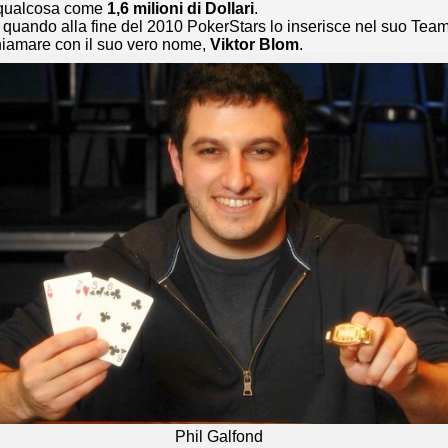
a qualcosa come
1,6 milioni di Dollari
.
 quando alla fine del 2010 PokerStars lo inserisce nel suo Team
hiamare con il suo vero nome,
Viktor Blom
.
Phil Galfond