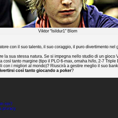
Viktor “Isildur1” Blom
tore con il suo talento, il suo coraggio, il puro divertimento ne
 la sua stessa natura. Se si impegna nello studio di un gioco Vi
a così tanto margine (tipo il PLO 6-max, omaha hi/lo, 2-7 Triple
 con i migliori al mondo)? Riuscirà a gestire meglio il suo bankr
ivertirsi così tanto giocando a poker
?
on noi?
a privacy