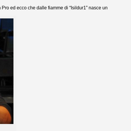
 Pro ed ecco che dalle fiamme di “Isildur1” nasce un