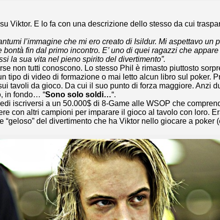
 su Viktor. E lo fa con una descrizione dello stesso da cui tras
rantumi l’immagine che mi ero creato di Isildur. Mi aspettavo un
 e bontà fin dal primo incontro. E’ uno di quei ragazzi che app
 la sua vita nel pieno spirito del divertimento”.
 forse non tutti conoscono. Lo stesso Phil è rimasto piuttosto so
un tipo di video di formazione o mai letto alcun libro sul poker. 
ui tavoli da gioco. Da cui il suo punto di forza maggiore. Anzi due.
, in fondo… “
Sono solo soldi…
“.
 vedi iscriversi a un 50.000$ di 8-Game alle WSOP che comprende
ere con altri campioni per imparare il gioco al tavolo con loro.
te “geloso” del divertimento che ha Viktor nello giocare a poker 