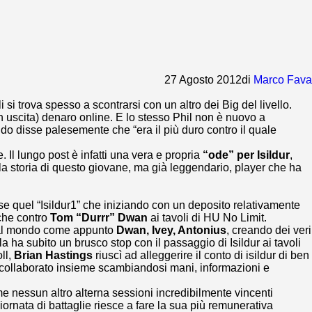
27 Agosto 2012
di
Marco Fava
 si trova spesso a scontrarsi con un altro dei Big del livello.
 in uscita) denaro online. E lo stesso Phil non è nuovo a
do disse palesemente che “era il più duro contro il quale
Il lungo post è infatti una vera e propria
“ode” per Isildur
,
la storia di questo giovane, ma già leggendario, player che ha
se quel “Isildur1” che iniziando con un deposito relativamente
che contro
Tom “Durrr” Dwan
ai tavoli di HU No Limit.
ori al mondo come appunto
Dwan, Ivey, Antonius
, creando dei veri
a ha subito un brusco stop con il passaggio di Isildur ai tavoli
ll,
Brian Hastings
riuscì ad alleggerire il conto di isildur di ben
ollaborato insieme scambiandosi mani, informazioni e
me nessun altro alterna sessioni incredibilmente vincenti
ornata di battaglie riesce a fare la sua più remunerativa