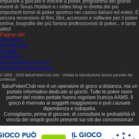
imparare a giocare e vincere a poker, programma dei grandi
eventi di Texas Holdem e i video blog in diretta dei più
importanti tornei di poker sportivo nei casino italiani ed esteri. E
ancora recensioni di film, libri, accessori e software per il poker
online, biografie dei più famosi professionisti di poker... e tanto
altro!
Pagine utili
Chi siamo
Il nostro staff
Contatti
Pubblicità
Vuoi lavorare con noi?
Informativa sulla privacy
© 2005 - 2026 ItaliaPokerClub.com - Vietata la riproduzione anche parziale dei
contenuti
ItaliaPokerClub non è un operatore di gioco a distanza, ma un
portale informativo dedicato ai giochi. Tutte le poker room
partner del nostro portale hanno regolare licenza AAMS. Il
gioco è riservato ai soggetti maggiorenni e può causare
dipendenza e ludopatia.
Consigliamo, prima di giocare, di consultare le probabilità di
vincita dei singoli giochi presenti sui siti dei concessionari