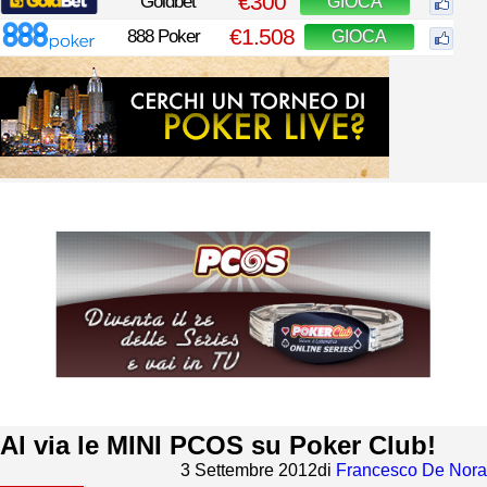
€300
Goldbet
GIOCA
€1.508
888 Poker
GIOCA
Al via le MINI PCOS su Poker Club!
3 Settembre 2012
di
Francesco De Nora