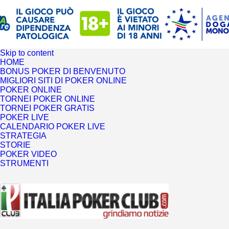
Skip to content
HOME
BONUS POKER DI BENVENUTO
MIGLIORI SITI DI POKER ONLINE
POKER ONLINE
TORNEI POKER ONLINE
TORNEI POKER GRATIS
POKER LIVE
CALENDARIO POKER LIVE
STRATEGIA
STORIE
POKER VIDEO
STRUMENTI