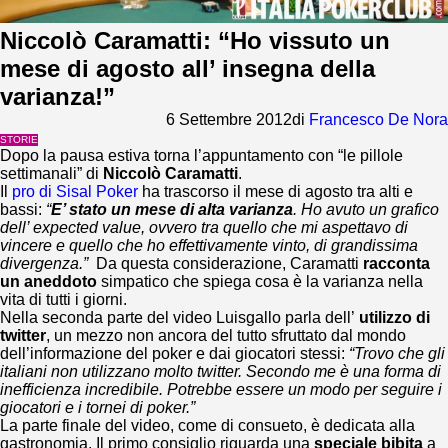
Niccolò Caramatti: “Ho vissuto un
mese di agosto all’ insegna della
varianza!”
6 Settembre 2012
di
Francesco De Nora
STORIE
Dopo la pausa estiva torna l’appuntamento con “le pillole
settimanali” di
Niccolò Caramatti
.
Il
pro di Sisal Poker
ha trascorso il mese di agosto tra alti e
bassi:
“
E’ stato un mese di alta varianza
. Ho avuto un grafico
dell’ expected value, ovvero tra quello che mi aspettavo di
vincere e quello che ho effettivamente vinto, di grandissima
divergenza.”
Da questa considerazione, Caramatti
racconta
un aneddoto
simpatico che spiega cosa è la varianza nella
vita di tutti i giorni.
Nella seconda parte del video Luisgallo parla dell’
utilizzo di
twitter
, un mezzo non ancora del tutto sfruttato dal mondo
dell’informazione del poker e dai giocatori stessi:
“Trovo che gli
italiani non utilizzano molto twitter. Secondo me è una forma di
inefficienza incredibile. Potrebbe essere un modo per seguire i
giocatori e i tornei di poker.”
La parte finale del video, come di consueto, è dedicata alla
gastronomia. Il primo consiglio riguarda una
speciale bibita
a