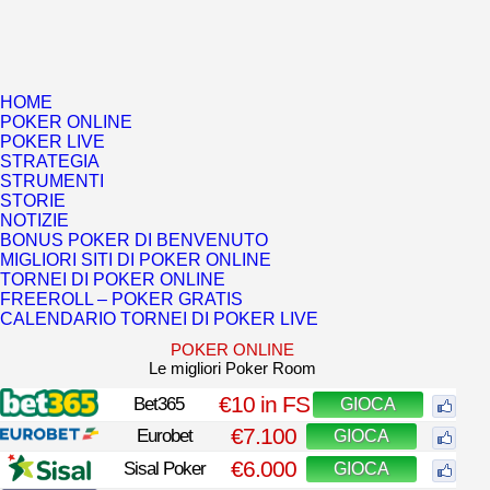
HOME
POKER ONLINE
POKER LIVE
STRATEGIA
STRUMENTI
STORIE
NOTIZIE
BONUS POKER DI BENVENUTO
MIGLIORI SITI DI POKER ONLINE
TORNEI DI POKER ONLINE
FREEROLL – POKER GRATIS
CALENDARIO TORNEI DI POKER LIVE
POKER ONLINE
Le migliori Poker Room
€10 in FS
Bet365
GIOCA
€7.100
Eurobet
GIOCA
€6.000
Sisal Poker
GIOCA